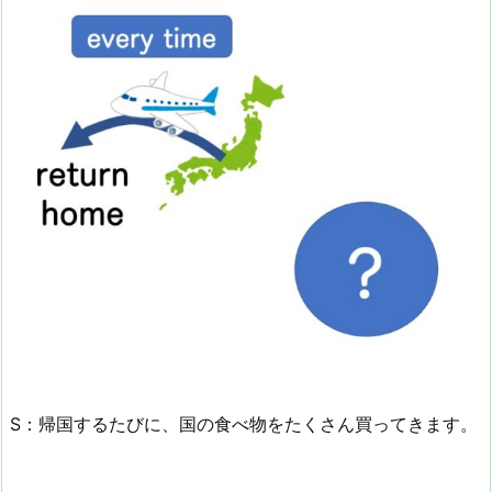
S：帰国するたびに、国の食べ物をたくさん買ってきます。