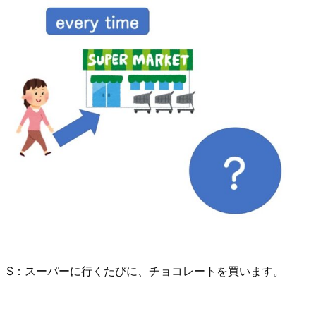
S：スーパーに行くたびに、チョコレートを買います。