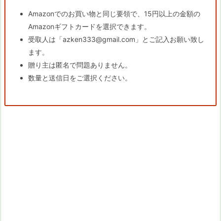
Amazonでのお買い物と同じ要領で、15円以上の金額の
Amazonギフトカードを選択できます。
受取人は「azken333@gmail.com」とご記入お願い致し
ます。
贈り主は匿名で問題ありません。
数量と送信日をご選択ください。