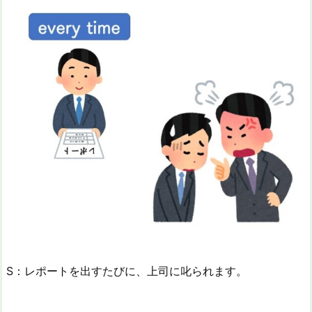
S：レポートを出すたびに、上司に叱られます。