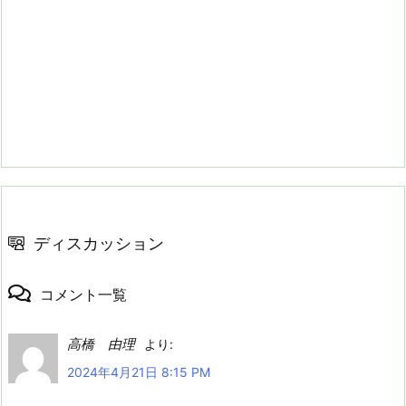
ディスカッション
コメント一覧
高橋 由理
より:
2024年4月21日 8:15 PM