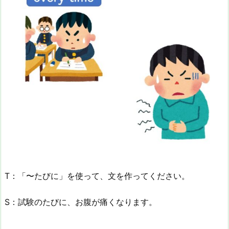
T：「〜たびに」を使って、文を作ってください。
S：試験のたびに、お腹が痛くなります。