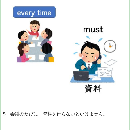
S：会議のたびに、資料を作らないといけません。