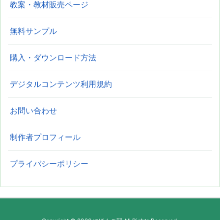
教案・教材販売ページ
無料サンプル
購入・ダウンロード方法
デジタルコンテンツ利用規約
お問い合わせ
制作者プロフィール
プライバシーポリシー