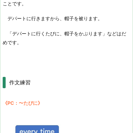
ことです。
デパートに行きますから、帽子を被ります。
「デパートに行くたびに、帽子をかぶります」などはだ
めです。
作文練習
《PC：〜たびに》