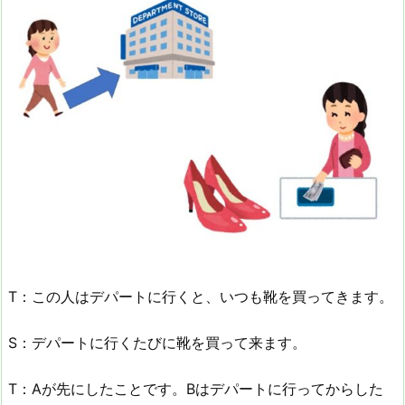
T：この人はデパートに行くと、いつも靴を買ってきます。
S：デパートに行くたびに靴を買って来ます。
T：Aが先にしたことです。Bはデパートに行ってからした