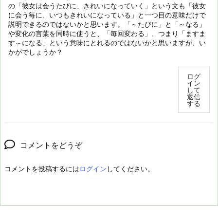
の「彼女は会うたびに、きれいになっていく」という文も「彼女
に会う毎に、いつもきれいになっている」と一つ目の意味だけで
説明できるのではないかと思います。「～たびに」と「～なる」
や変化の言葉を同時に使うと、「毎回変わる」、つまり「ますま
す～になる」という意味にとれるのではないかと思いますが、い
かがでしょうか？
ログ
イン
して
返信
する
コメントをどうぞ
コメントを投稿するには
ログイン
してください。