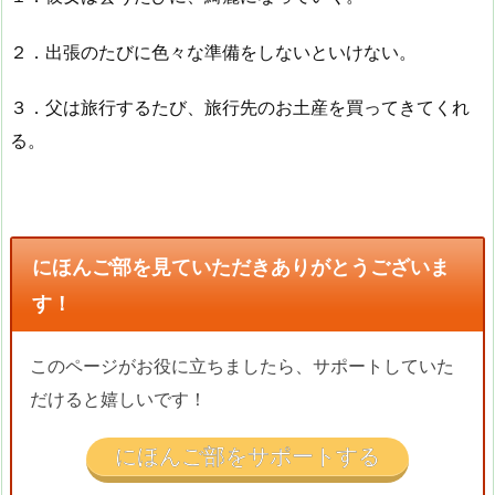
２．出張のたびに色々な準備をしないといけない。
３．父は旅行するたび、旅行先のお土産を買ってきてくれ
る。
にほんご部を見ていただきありがとうございま
す！
このページがお役に立ちましたら、サポートしていた
だけると嬉しいです！
にほんご部をサポートする