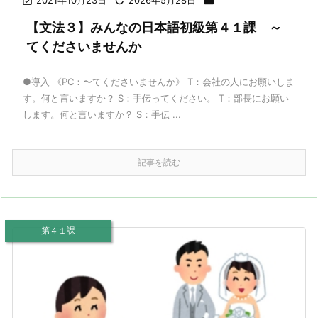

2021年10月23日

2026年5月28日

【文法３】みんなの日本語初級第４１課 ～
てくださいませんか
●導入 《PC：〜てくださいませんか》 T：会社の人にお願いしま
す。何と言いますか？ S：手伝ってください。 T：部長にお願い
します。何と言いますか？ S：手伝 ...
記事を読む
第４１課