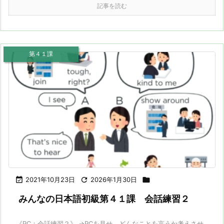
記事を読む
第４１課

2021年10月23日

2026年1月30日

みんなの日本語初級第４１課 会話練習２
《PC：会話練習２》 →PCを見せ、どんなことを言うか考えさせ