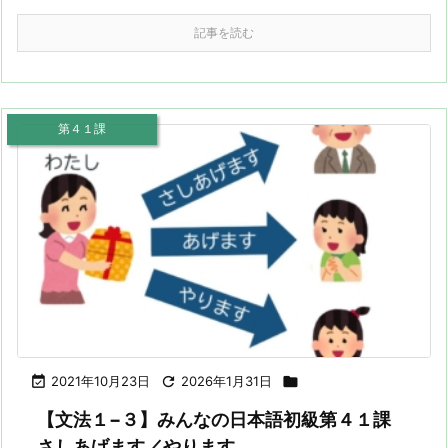
記事を読む
第４１課

2021年10月23日

2026年1月31日

【文法１−３】みんなの日本語初級第４１課
さしあげます／やります