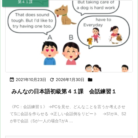
第４１課

2021年10月23日

2026年1月30日

みんなの日本語初級第４１課 会話練習１
《PC：会話練習１》 →PCを見せ、どんなことを言うか考えさせ
てSに会話を作らせる →正しい会話例をリピート →S1がA、S2
がBで会話（Sが一人の場合TがA ...