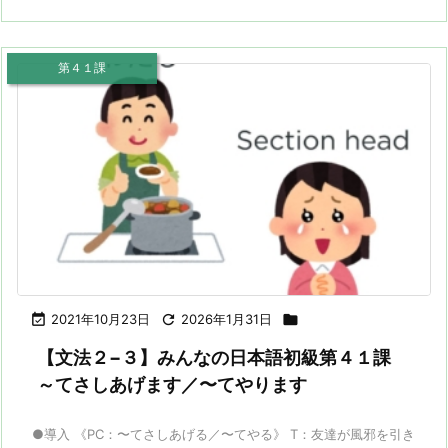
第４１課

2021年10月23日

2026年1月31日

【文法２−３】みんなの日本語初級第４１課
～てさしあげます／〜てやります
●導入 《PC：〜てさしあげる／〜てやる》 T：友達が風邪を引き