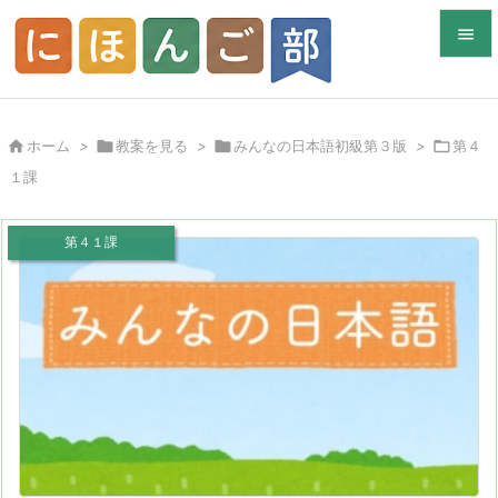


メニュ


ホーム
>

教案を見る
>

みんなの日本語初級第３版
>

第４
サイド
１課

前へ
第４１課

次へ

検索