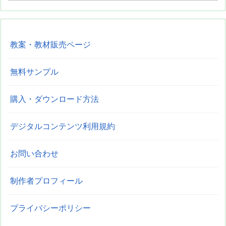
教案・教材販売ページ
無料サンプル
購入・ダウンロード方法
デジタルコンテンツ利用規約
お問い合わせ
制作者プロフィール
プライバシーポリシー