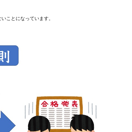
ないことになっています。