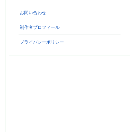
お問い合わせ
制作者プロフィール
プライバシーポリシー