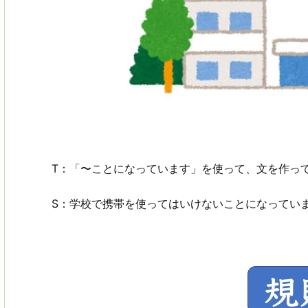
T：「〜ことになっています」を使って、文を作っ
S：学校で携帯を使ってはいけないことになってい