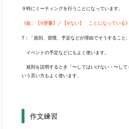
９時にミーティングを行うことになっています。
《板：【V辞書】／【Vない】 ことになっている
T：「規則、習慣、予定などが理由でそうすること
イベントの予定などにもよく使います。
規則を説明するとき「〜してはいけない・〜して
いう言い方もよく使います。
作文練習