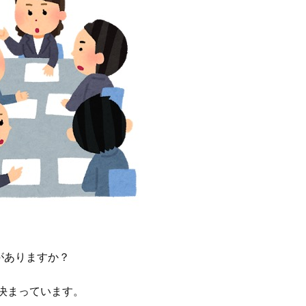
がありますか？
決まっています。