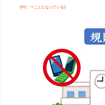
《PC：〜ことになっている》