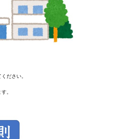
てください。
ます。