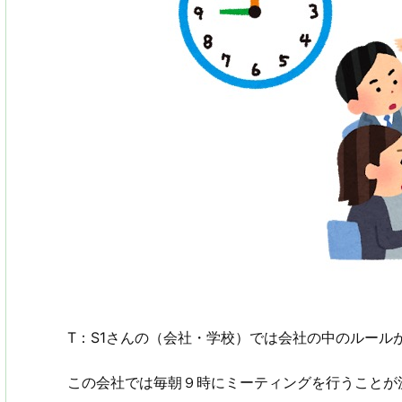
T：S1さんの（会社・学校）では会社の中のルール
この会社では毎朝９時にミーティングを行うことが