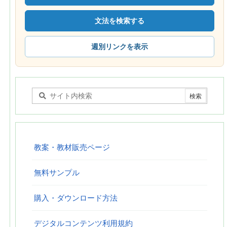
文法を検索する
週別リンクを表示
教案・教材販売ページ
無料サンプル
購入・ダウンロード方法
デジタルコンテンツ利用規約