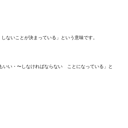
》
、しないことが決まっている」という意味です。
もいい・〜しなければならない ことになっている」と