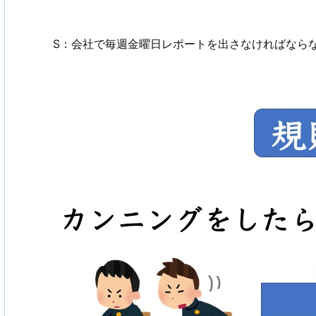
S：会社で毎週金曜日レポートを出さなければなら