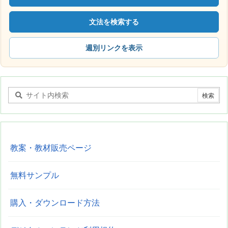
文法を検索する
週別リンクを表示
教案・教材販売ページ
無料サンプル
購入・ダウンロード方法