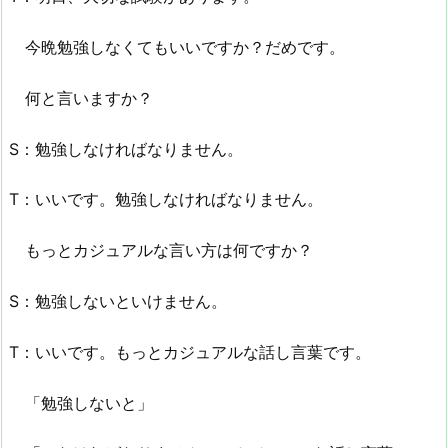
今晩勉強しなくてもいいですか？だめです。
何と言いますか？
S：勉強しなければなりません。
T：いいです。勉強しなければなりません。
もっとカジュアルな言い方は何ですか？
S：勉強しないといけません。
T：いいです。もっとカジュアルな話し言葉です。
「勉強しないと」