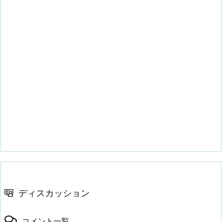
ディスカッション
コメント一覧