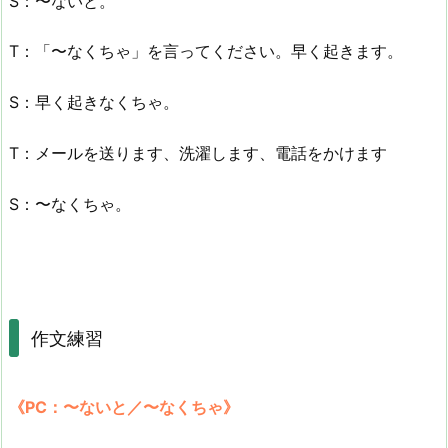
S：〜ないと。
T：「〜なくちゃ」を言ってください。早く起きます。
S：早く起きなくちゃ。
T：メールを送ります、洗濯します、電話をかけます
S：〜なくちゃ。
作文練習
《PC：〜ないと／〜なくちゃ》