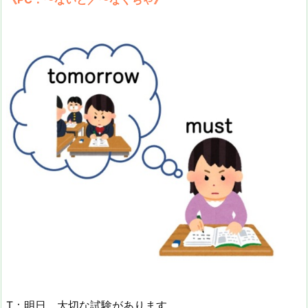
T：明日、大切な試験があります。