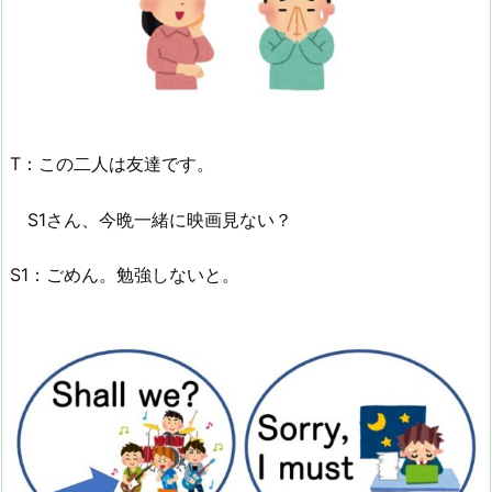
T：この二人は友達です。
S1さん、今晩一緒に映画見ない？
S1：ごめん。勉強しないと。