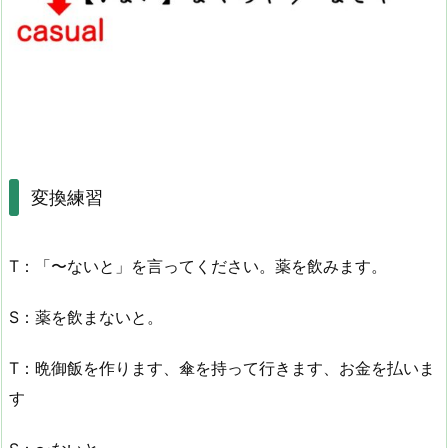
変換練習
T：「〜ないと」を言ってください。薬を飲みます。
S：薬を飲まないと。
T：晩御飯を作ります、傘を持って行きます、お金を払いま
す