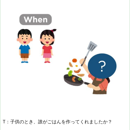
T：子供のとき、誰がごはんを作ってくれましたか？