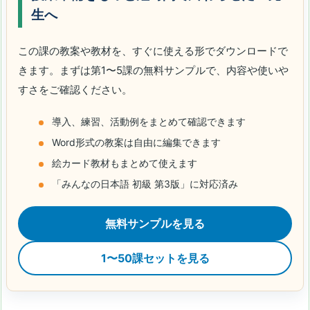
生へ
この課の教案や教材を、すぐに使える形でダウンロードで
きます。まずは第1〜5課の無料サンプルで、内容や使いや
すさをご確認ください。
導入、練習、活動例をまとめて確認できます
Word形式の教案は自由に編集できます
絵カード教材もまとめて使えます
「みんなの日本語 初級 第3版」に対応済み
無料サンプルを見る
1〜50課セットを見る