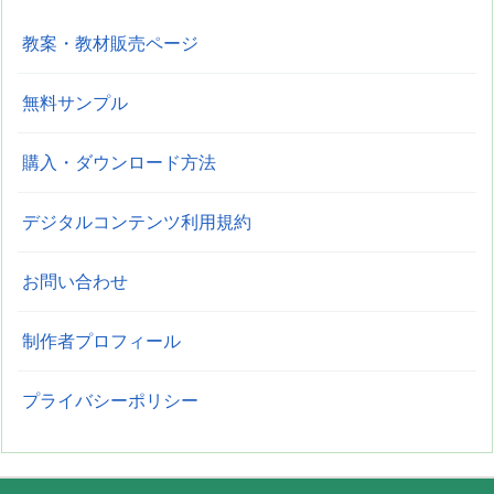
教案・教材販売ページ
無料サンプル
購入・ダウンロード方法
デジタルコンテンツ利用規約
お問い合わせ
制作者プロフィール
プライバシーポリシー