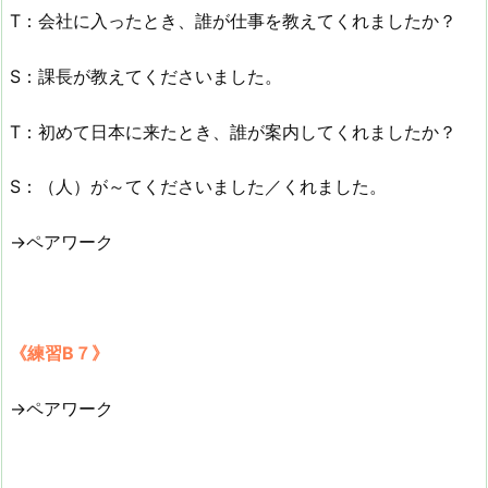
T：会社に入ったとき、誰が仕事を教えてくれましたか？
S：課長が教えてくださいました。
T：初めて日本に来たとき、誰が案内してくれましたか？
S：（人）が～てくださいました／くれました。
→ペアワーク
《練習B７》
→ペアワーク