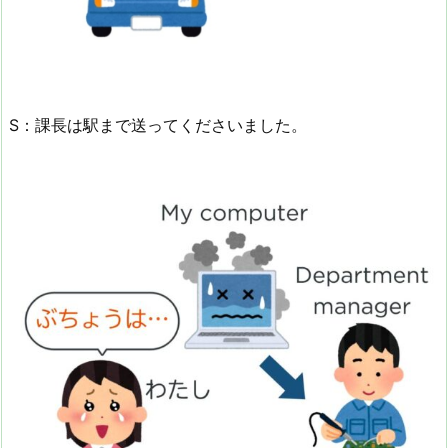
S：課長は駅まで送ってくださいました。