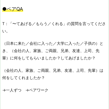
●ペアQA
T：「〜てあげる／もらう／くれる」の質問を言ってくださ
い。
（日本に来た／会社に入った／大学に入った／子供の）と
き、（会社の人、家族、ご両親、兄弟、友達、上司、先
輩）に何をしてもらいましたか？してあげましたか？
（会社の人、家族、ご両親、兄弟、友達、上司、先輩）は
何をしてくれましたか？
→一人ずつ →ペアワーク