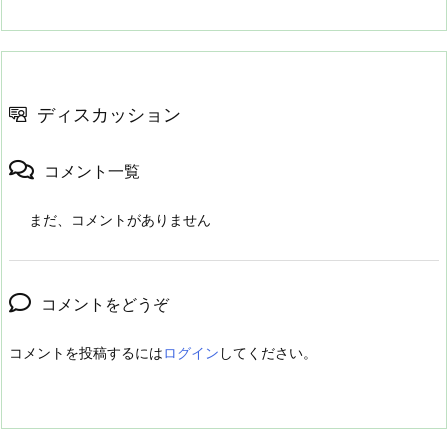
ディスカッション
コメント一覧
まだ、コメントがありません
コメントをどうぞ
コメントを投稿するには
ログイン
してください。