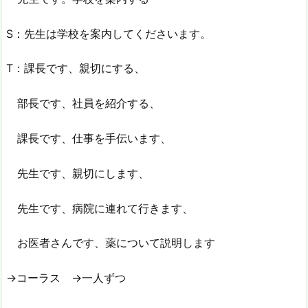
S：先生は学校を案内してくださいます。
T：課長です、親切にする、
部長です、社員を紹介する、
課長です、仕事を手伝います、
先生です、親切にします、
先生です、病院に連れて行きます、
お医者さんです、薬について説明します
→コーラス →一人ずつ