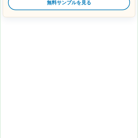
無料サンプルを見る