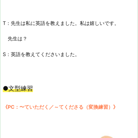
T：先生は私に英語を教えました。私は嬉しいです。
先生は？
S：英語を教えてくださいました。
●文型練習
《PC：〜ていただく／～てくださる（変換練習）》