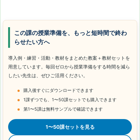
この課の授業準備を、もっと短時間で終わ
らせたい方へ
導入例・練習・活動・教材をまとめた教案＋教材セットを
用意しています。毎回ゼロから授業準備をする時間を減ら
したい先生は、ぜひご活用ください。
購入後すぐにダウンロードできます
1課ずつでも、1〜50課セットでも購入できます
第1〜5課は無料サンプルで確認できます
1〜50課セットを見る