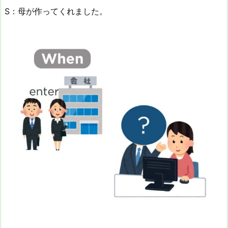
S：母が作ってくれました。