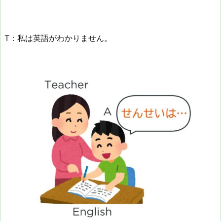
T：私は英語がわかりません。