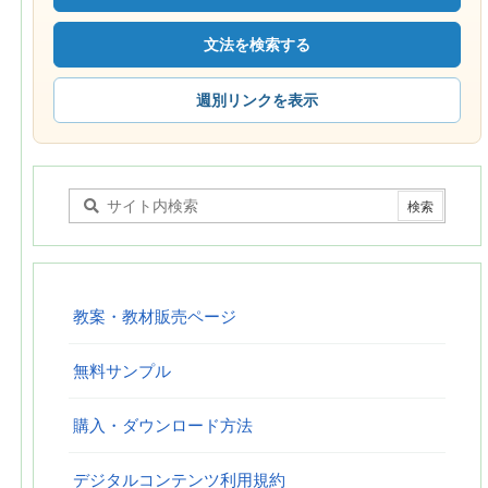
文法を検索する
週別リンクを表示
教案・教材販売ページ
無料サンプル
購入・ダウンロード方法
デジタルコンテンツ利用規約