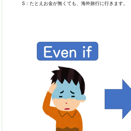
S：たとえお金が無くても、海外旅行に行きます。