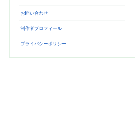
お問い合わせ
制作者プロフィール
プライバシーポリシー