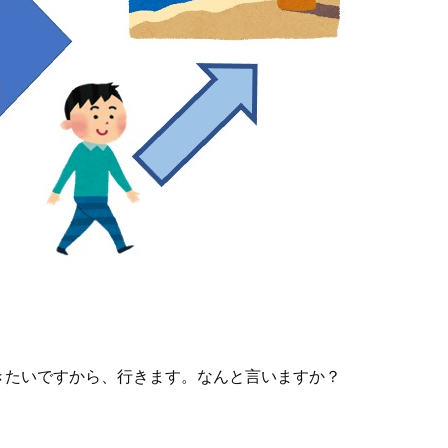
きたいですから、行きます。なんと言いますか？