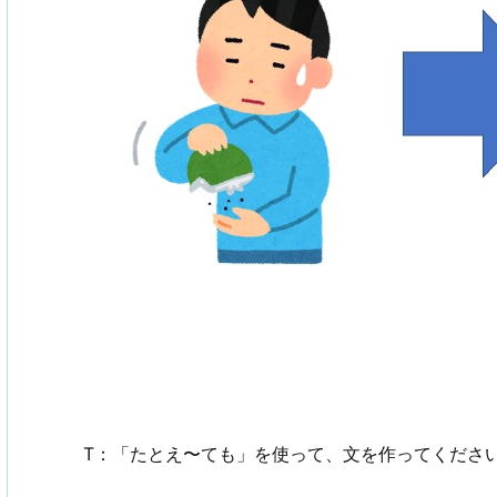
T：「たとえ〜ても」を使って、文を作ってくださ