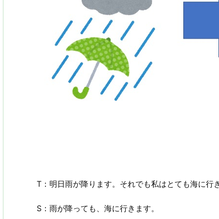
T：明日雨が降ります。それでも私はとても海に行
S：雨が降っても、海に行きます。