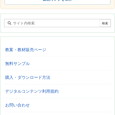
教案・教材販売ページ
無料サンプル
購入・ダウンロード方法
デジタルコンテンツ利用規約
お問い合わせ