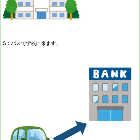
S：バスで学校に来ます。