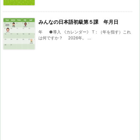
みんなの日本語初級第５課 年月日
年 ●導入 《カレンダー》 T：（年を指す）これ
は何ですか？ 2026年。 ...