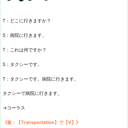
T：どこに行きますか？
S：病院に行きます。
T：これは何ですか？
S：タクシーです。
T：タクシーです。病院に行きます。
タクシーで病院に行きます。
→コーラス
《板：【Transportation】で【V】》