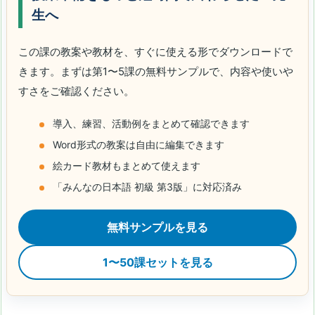
生へ
この課の教案や教材を、すぐに使える形でダウンロードで
きます。まずは第1〜5課の無料サンプルで、内容や使いや
すさをご確認ください。
導入、練習、活動例をまとめて確認できます
Word形式の教案は自由に編集できます
絵カード教材もまとめて使えます
「みんなの日本語 初級 第3版」に対応済み
無料サンプルを見る
1〜50課セットを見る