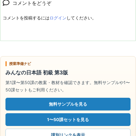
コメントをどうぞ
コメントを投稿するには
ログイン
してください。
授業準備ナビ
みんなの日本語 初級 第3版
第1課〜第50課の教案・教材を確認できます。無料サンプルや1〜
50課セットもご利用ください。
無料サンプルを見る
1〜50課セットを見る
課別リンクを表示