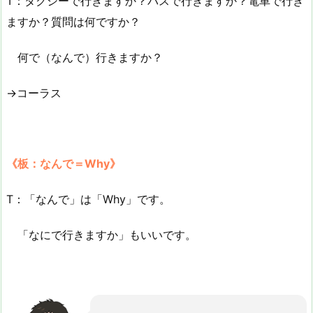
T：タクシーで行きますか？バスで行きますか？電車で行き
ますか？質問は何ですか？
何で（なんで）行きますか？
→コーラス
《板：なんで＝Why》
T：「なんで」は「Why」です。
「なにで行きますか」もいいです。