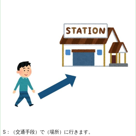
S：（交通手段）で（場所）に行きます。