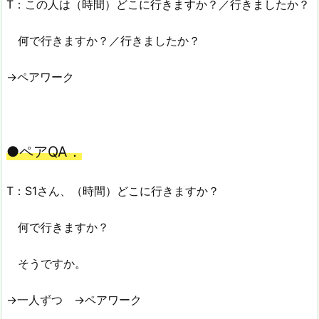
T：この人は（時間）どこに行きますか？／行きましたか？
何で行きますか？／行きましたか？
→ペアワーク
●ペアQA．
T：S1さん、（時間）どこに行きますか？
何で行きますか？
そうですか。
→一人ずつ →ペアワーク