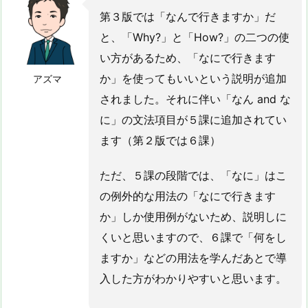
第３版では「なんで行きますか」だ
と、「Why?」と「How?」の二つの使
い方があるため、「なにで行きます
か」を使ってもいいという説明が追加
アズマ
されました。それに伴い「なん and な
に」の文法項目が５課に追加されてい
ます（第２版では６課）
ただ、５課の段階では、「なに」はこ
の例外的な用法の「なにで行きます
か」しか使用例がないため、説明しに
くいと思いますので、６課で「何をし
ますか」などの用法を学んだあとで導
入した方がわかりやすいと思います。