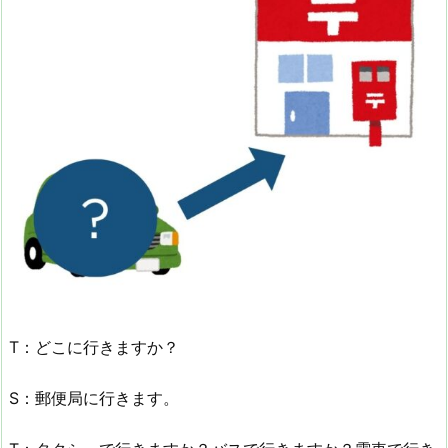
T：どこに行きますか？
S：郵便局に行きます。