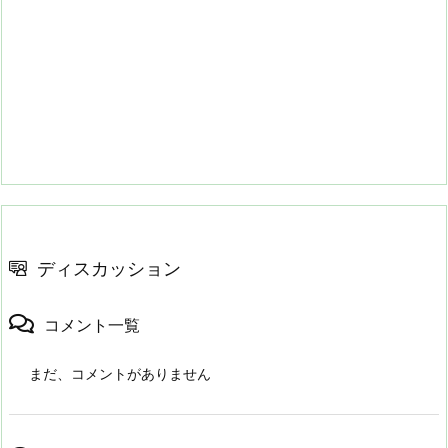
ディスカッション
コメント一覧
まだ、コメントがありません