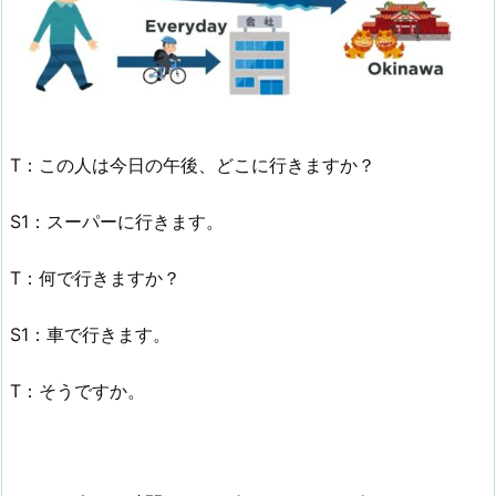
T：この人は今日の午後、どこに行きますか？
S1：スーパーに行きます。
T：何で行きますか？
S1：車で行きます。
T：そうですか。