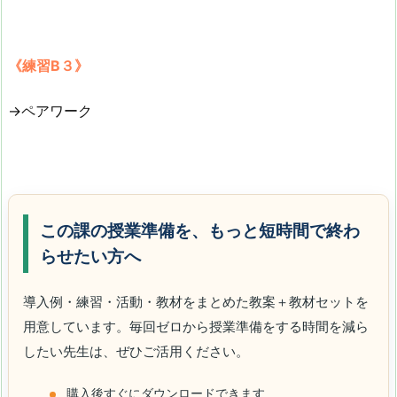
《練習B３》
→ペアワーク
この課の授業準備を、もっと短時間で終わ
らせたい方へ
導入例・練習・活動・教材をまとめた教案＋教材セットを
用意しています。毎回ゼロから授業準備をする時間を減ら
したい先生は、ぜひご活用ください。
購入後すぐにダウンロードできます