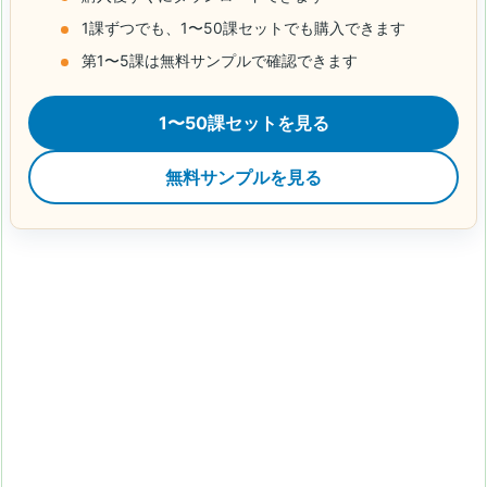
1課ずつでも、1〜50課セットでも購入できます
第1〜5課は無料サンプルで確認できます
1〜50課セットを見る
無料サンプルを見る