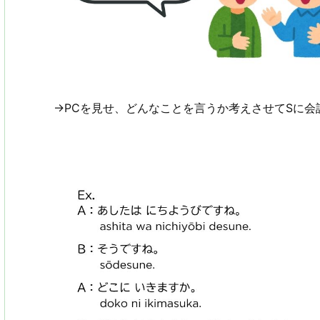
→PCを見せ、どんなことを言うか考えさせてSに会