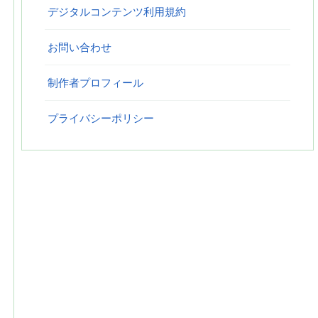
デジタルコンテンツ利用規約
お問い合わせ
制作者プロフィール
プライバシーポリシー