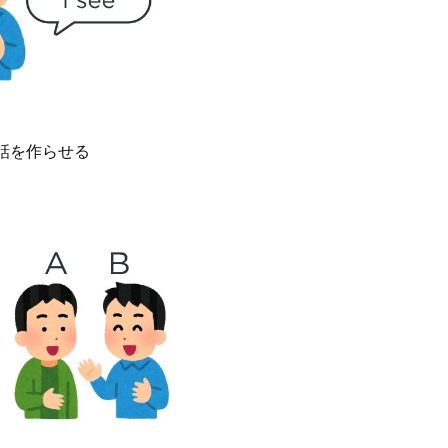
話を作らせる