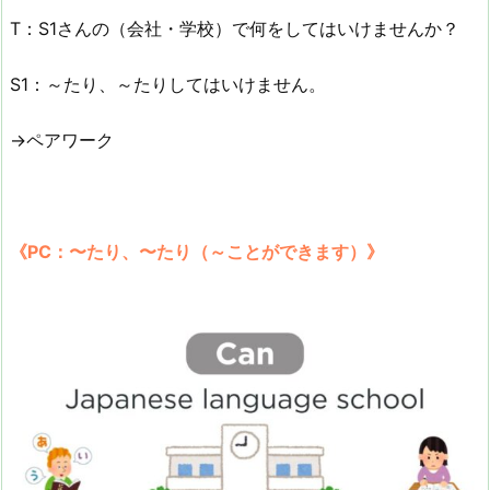
T：S1さんの（会社・学校）で何をしてはいけませんか？
S1：～たり、～たりしてはいけません。
→ペアワーク
《PC：〜たり、〜たり（～ことができます）》