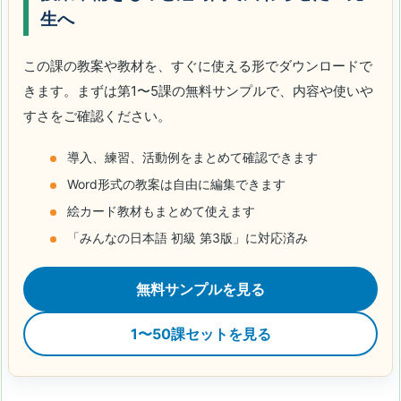
生へ
この課の教案や教材を、すぐに使える形でダウンロードで
きます。まずは第1〜5課の無料サンプルで、内容や使いや
すさをご確認ください。
導入、練習、活動例をまとめて確認できます
Word形式の教案は自由に編集できます
絵カード教材もまとめて使えます
「みんなの日本語 初級 第3版」に対応済み
無料サンプルを見る
1〜50課セットを見る