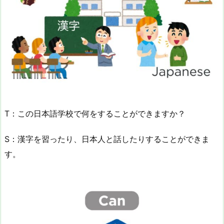
T：この日本語学校で何をすることができますか？
S：漢字を習ったり、日本人と話したりすることができま
す。