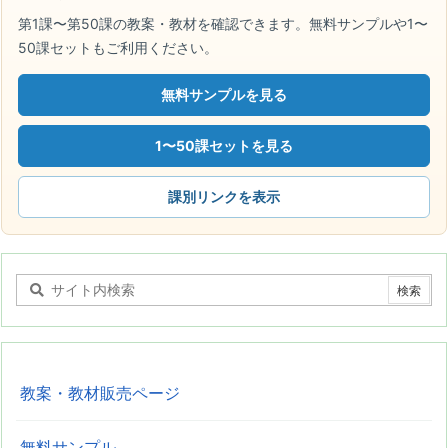
第1課〜第50課の教案・教材を確認できます。無料サンプルや1〜
50課セットもご利用ください。
無料サンプルを見る
1〜50課セットを見る
課別リンクを表示
教案・教材販売ページ
無料サンプル