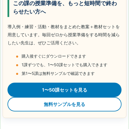
この課の授業準備を、もっと短時間で終わ
らせたい方へ
導入例・練習・活動・教材をまとめた教案＋教材セットを
用意しています。毎回ゼロから授業準備をする時間を減ら
したい先生は、ぜひご活用ください。
購入後すぐにダウンロードできます
1課ずつでも、1〜50課セットでも購入できます
第1〜5課は無料サンプルで確認できます
1〜50課セットを見る
無料サンプルを見る