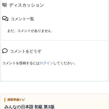
ディスカッション
コメント一覧
まだ、コメントがありません
コメントをどうぞ
コメントを投稿するには
ログイン
してください。
授業準備ナビ
みんなの日本語 初級 第3版