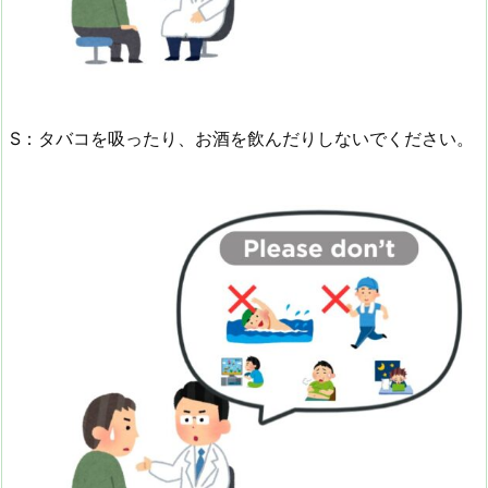
S：タバコを吸ったり、お酒を飲んだりしないでください。