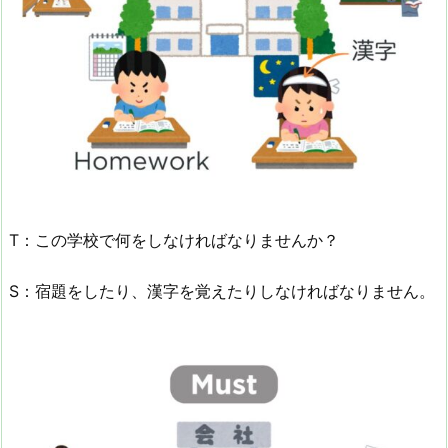
T：この学校で何をしなければなりませんか？
S：宿題をしたり、漢字を覚えたりしなければなりません。