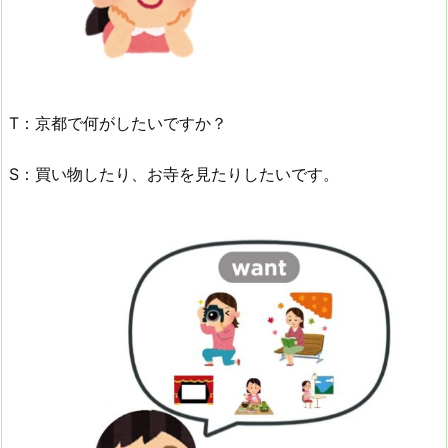
T：京都で何がしたいですか？
S：買い物したり、お寺を見たりしたいです。