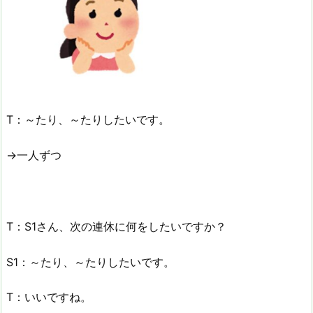
T：～たり、～たりしたいです。
→一人ずつ
T：S1さん、次の連休に何をしたいですか？
S1：～たり、～たりしたいです。
T：いいですね。