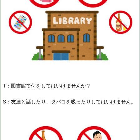
T：図書館で何をしてはいけませんか？
S：友達と話したり、タバコを吸ったりしてはいけません。