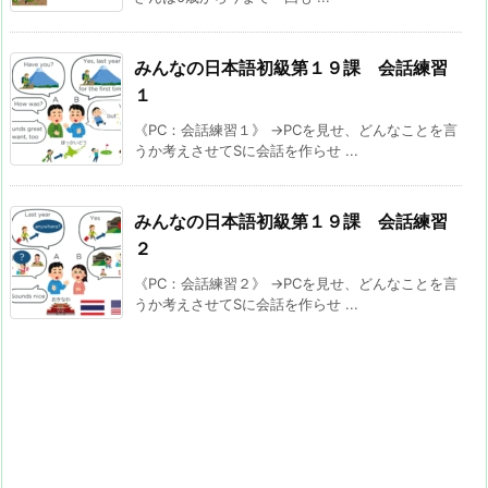
みんなの日本語初級第１９課 会話練習
１
《PC：会話練習１》 →PCを見せ、どんなことを言
うか考えさせてSに会話を作らせ ...
みんなの日本語初級第１９課 会話練習
２
《PC：会話練習２》 →PCを見せ、どんなことを言
うか考えさせてSに会話を作らせ ...