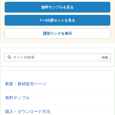
無料サンプルを見る
1〜50課セットを見る
課別リンクを表示
教案・教材販売ページ
無料サンプル
購入・ダウンロード方法