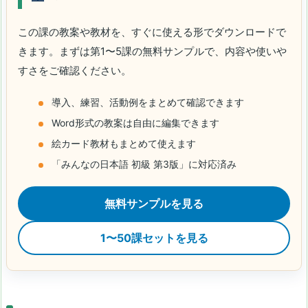
この課の教案や教材を、すぐに使える形でダウンロードで
きます。まずは第1〜5課の無料サンプルで、内容や使いや
すさをご確認ください。
導入、練習、活動例をまとめて確認できます
Word形式の教案は自由に編集できます
絵カード教材もまとめて使えます
「みんなの日本語 初級 第3版」に対応済み
無料サンプルを見る
1〜50課セットを見る