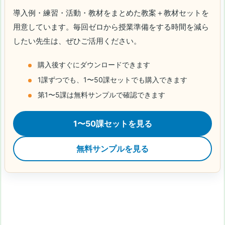
導入例・練習・活動・教材をまとめた教案＋教材セットを
用意しています。毎回ゼロから授業準備をする時間を減ら
したい先生は、ぜひご活用ください。
購入後すぐにダウンロードできます
1課ずつでも、1〜50課セットでも購入できます
第1〜5課は無料サンプルで確認できます
1〜50課セットを見る
無料サンプルを見る