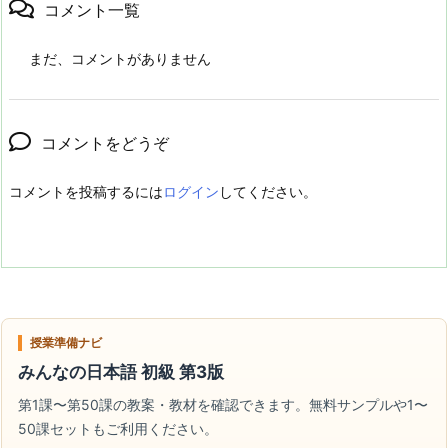
コメント一覧
まだ、コメントがありません
コメントをどうぞ
コメントを投稿するには
ログイン
してください。
授業準備ナビ
みんなの日本語 初級 第3版
第1課〜第50課の教案・教材を確認できます。無料サンプルや1〜
50課セットもご利用ください。