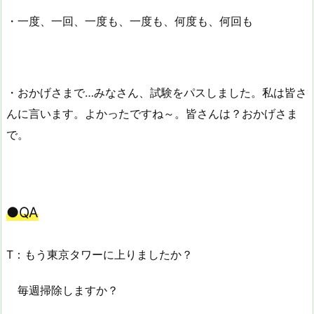
・一度、一回、一度も、一度も、何度も、何回も
・おかげさまで…みなさん、試験をパスしました。私は皆さ
んに言います。よかったですね～。皆さんは？おかげさま
で。
●QA
T：もう東京タワーに上りましたか？
毎週掃除しますか？