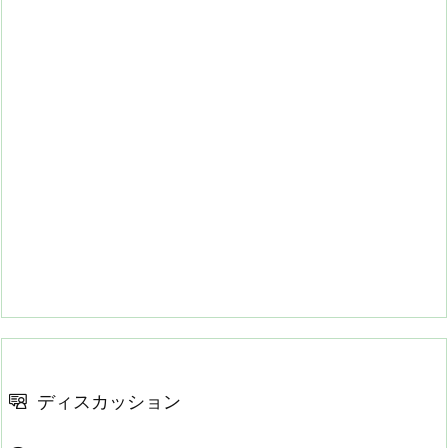
ディスカッション