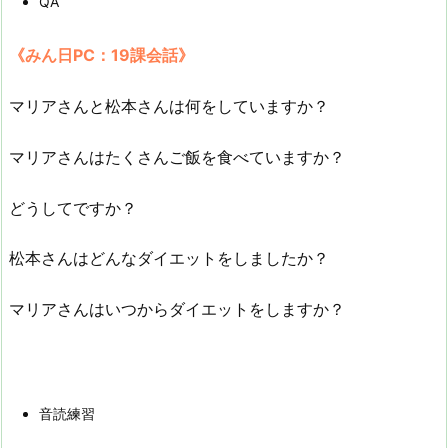
QA
《みん日PC：19課会話》
マリアさんと松本さんは何をしていますか？
マリアさんはたくさんご飯を食べていますか？
どうしてですか？
松本さんはどんなダイエットをしましたか？
マリアさんはいつからダイエットをしますか？
音読練習