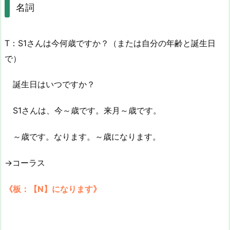
名詞
T：S1さんは今何歳ですか？（または自分の年齢と誕生日
で）
誕生日はいつですか？
S1さんは、今～歳です。来月～歳です。
～歳です。なります。～歳になります。
→コーラス
《板：【N】になります》