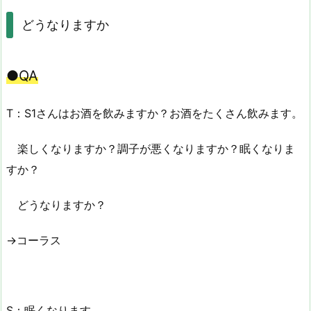
どうなりますか
●QA
T：S1さんはお酒を飲みますか？お酒をたくさん飲みます。
楽しくなりますか？調子が悪くなりますか？眠くなりま
すか？
どうなりますか？
→コーラス
S：眠くなります。