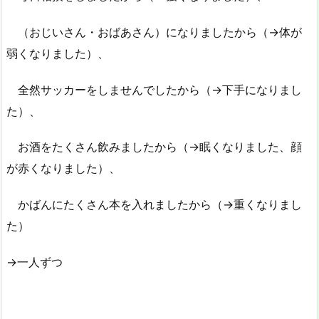
（おじいさん・おばあさん）になりましたから（→体が
弱くなりました）、
全然サッカーをしませんでしたから（→下手になりまし
た）、
お酒をたくさん飲みましたから（→眠くなりました、顔
が赤くなりました）、
かばんにたくさん本を入れましたから（→重くなりまし
た）
→一人ずつ