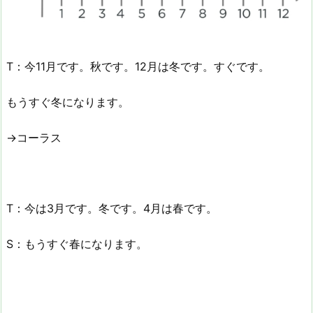
T：今11月です。秋です。12月は冬です。すぐです。
もうすぐ冬になります。
→コーラス
T：今は3月です。冬です。4月は春です。
S：もうすぐ春になります。