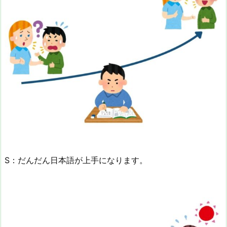
S：だんだん日本語が上手になります。