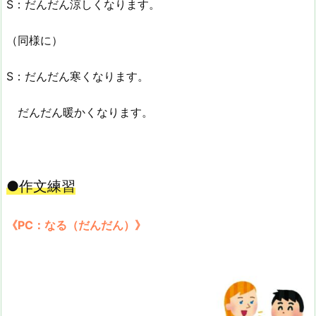
S：だんだん涼しくなります。
（同様に）
S：だんだん寒くなります。
だんだん暖かくなります。
●作文練習
《PC：なる（だんだん）》