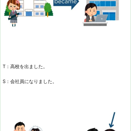
T：高校を出ました。
S：会社員になりました。