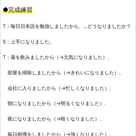
●完成練習
T：毎日日本語を勉強しましたから、…どうなりましたか？
S：上手になりました。
T：薬を飲みましたから（→元気になりました）、
部屋を掃除しましたから（→きれいになりました）、
会社に入りましたから（→忙しくなりました）、
朝になりましたから（→明るくなりました）、
夜になりましたから（→暗くなりました）、
毎日相撲をしましたから（→強くなりました）、