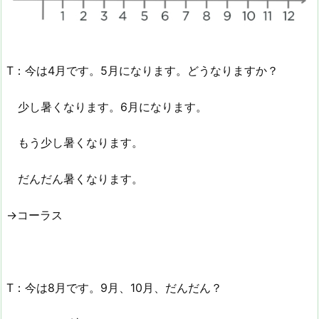
T：今は4月です。5月になります。どうなりますか？
少し暑くなります。6月になります。
もう少し暑くなります。
だんだん暑くなります。
→コーラス
T：今は8月です。9月、10月、だんだん？