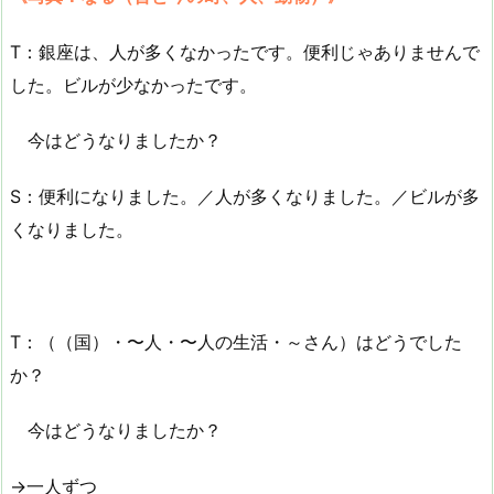
T：銀座は、人が多くなかったです。便利じゃありませんで
した。ビルが少なかったです。
今はどうなりましたか？
S：便利になりました。／人が多くなりました。／ビルが多
くなりました。
T：（（国）・〜人・〜人の生活・～さん）はどうでした
か？
今はどうなりましたか？
→一人ずつ