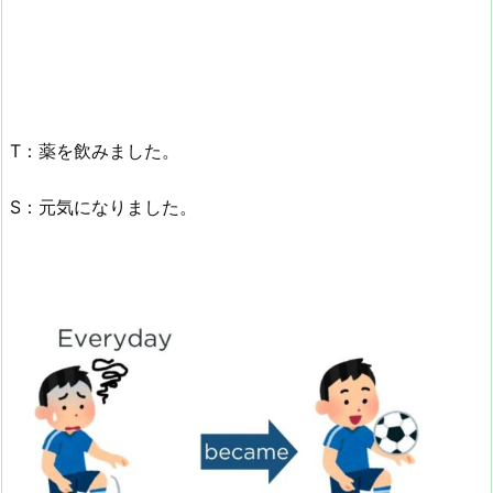
T：薬を飲みました。
S：元気になりました。