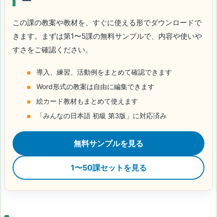
この課の教案や教材を、すぐに使える形でダウンロードで
きます。まずは第1〜5課の無料サンプルで、内容や使いや
すさをご確認ください。
導入、練習、活動例をまとめて確認できます
Word形式の教案は自由に編集できます
絵カード教材もまとめて使えます
「みんなの日本語 初級 第3版」に対応済み
無料サンプルを見る
1〜50課セットを見る