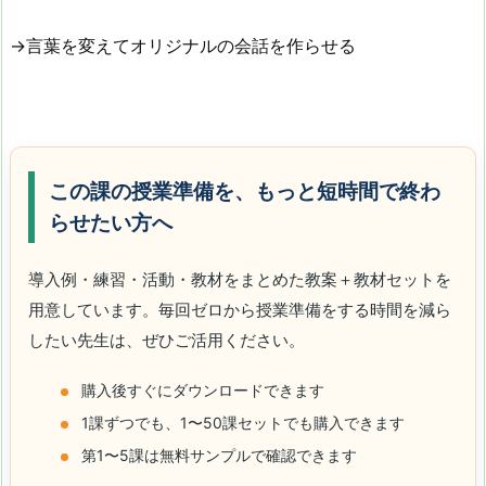
→言葉を変えてオリジナルの会話を作らせる
この課の授業準備を、もっと短時間で終わ
らせたい方へ
導入例・練習・活動・教材をまとめた教案＋教材セットを
用意しています。毎回ゼロから授業準備をする時間を減ら
したい先生は、ぜひご活用ください。
購入後すぐにダウンロードできます
1課ずつでも、1〜50課セットでも購入できます
第1〜5課は無料サンプルで確認できます