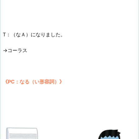
T：（なＡ）になりました。
→コーラス
《PC：なる（い形容詞）》