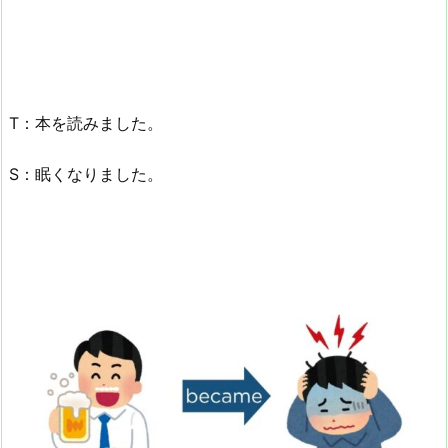
T：本を読みました。
S：眠くなりました。