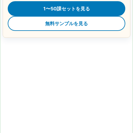
1〜50課セットを見る
無料サンプルを見る