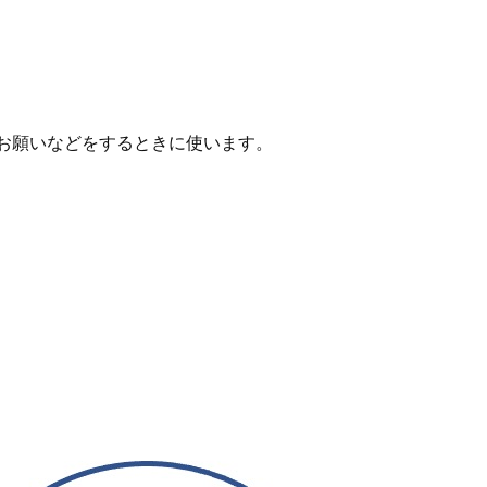
お願いなどをするときに使います。