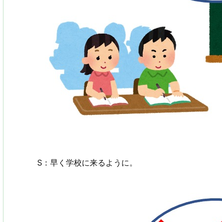
S：早く学校に来るように。