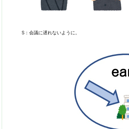
S：会議に遅れないように。