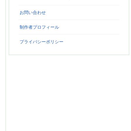
お問い合わせ
制作者プロフィール
プライバシーポリシー