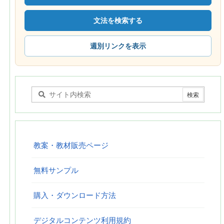
文法を検索する
週別リンクを表示
教案・教材販売ページ
無料サンプル
購入・ダウンロード方法
デジタルコンテンツ利用規約