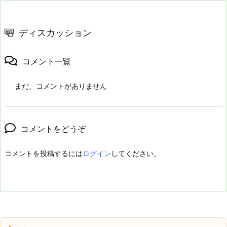
ディスカッション
コメント一覧
まだ、コメントがありません
コメントをどうぞ
コメントを投稿するには
ログイン
してください。