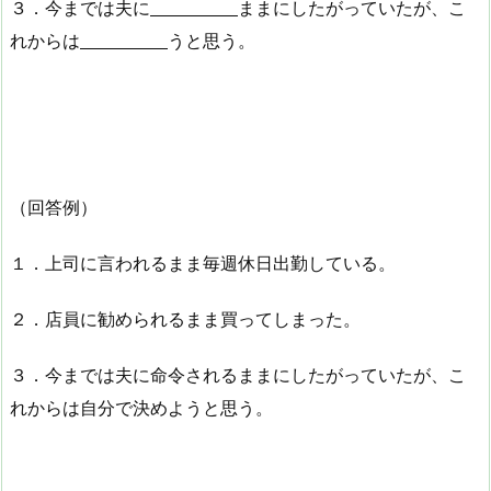
３．今までは夫に
ままにしたがっていたが、こ
れからは
うと思う。
（回答例）
１．上司に言われるまま毎週休日出勤している。
２．店員に勧められるまま買ってしまった。
３．今までは夫に命令されるままにしたがっていたが、こ
れからは自分で決めようと思う。