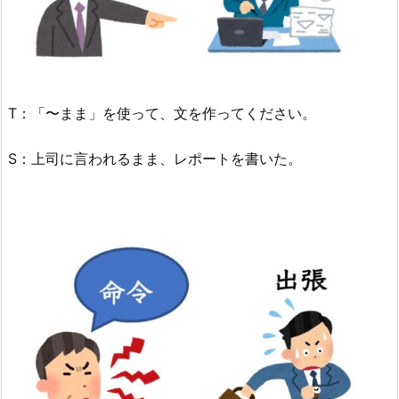
T：「〜まま」を使って、文を作ってください。
S：上司に言われるまま、レポートを書いた。