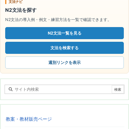
文法ナビ
N2文法を探す
N2文法の導入例・例文・練習方法を一覧で確認できます。
N2文法一覧を見る
文法を検索する
週別リンクを表示
教案・教材販売ページ