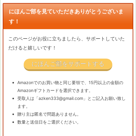
にほんご部を見ていただきありがとうございま
す！
このページがお役に立ちましたら、サポートしていた
だけると嬉しいです！
にほんご部をサポートする
Amazonでのお買い物と同じ要領で、15円以上の金額の
Amazonギフトカードを選択できます。
受取人は「azken333@gmail.com」とご記入お願い致し
ます。
贈り主は匿名で問題ありません。
数量と送信日をご選択ください。