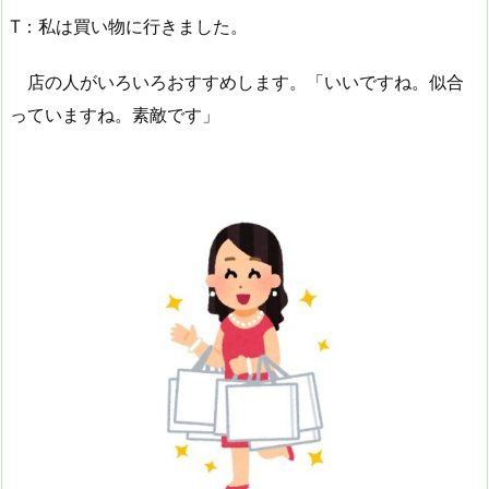
T：私は買い物に行きました。
店の人がいろいろおすすめします。「いいですね。似合
っていますね。素敵です」