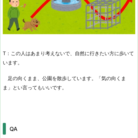
T：この人はあまり考えないで、自然に行きたい方に歩いて
います。
足の向くまま、公園を散歩しています。「気の向くま
ま」とい言ってもいいです。
QA