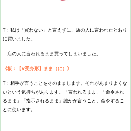
T：私は「買わない」と言えずに、店の人に言われたとおり
に買いました。
店の人に言われるまま買ってしまいました。
《板：【V受身形】まま（に）》
T：相手が言うことをそのままします。それがあまりよくな
いという気持ちがあります。「言われるまま」「命令され
るまま」「指示されるまま」誰かが言うこと、命令するこ
とに使います。