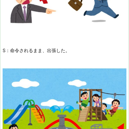
S：命令されるまま、出張した。