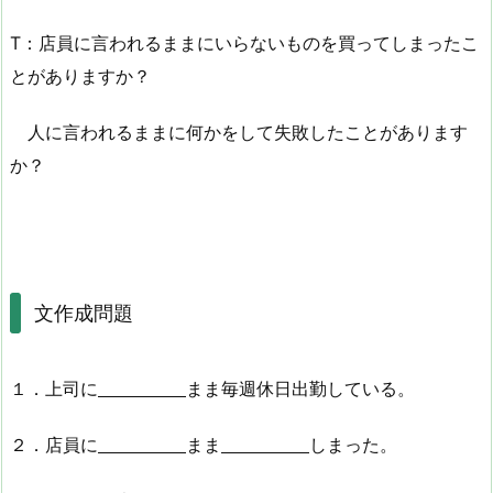
T：店員に言われるままにいらないものを買ってしまったこ
とがありますか？
人に言われるままに何かをして失敗したことがあります
か？
文作成問題
１．上司に
まま毎週休日出勤している。
２．店員に
まま
しまった。