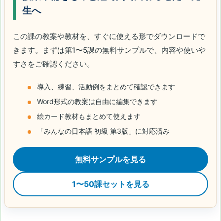
生へ
この課の教案や教材を、すぐに使える形でダウンロードで
きます。まずは第1〜5課の無料サンプルで、内容や使いや
すさをご確認ください。
導入、練習、活動例をまとめて確認できます
Word形式の教案は自由に編集できます
絵カード教材もまとめて使えます
「みんなの日本語 初級 第3版」に対応済み
無料サンプルを見る
1〜50課セットを見る