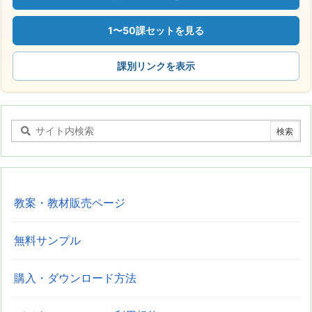
1〜50課セットを見る
課別リンクを表示
教案・教材販売ページ
無料サンプル
購入・ダウンロード方法