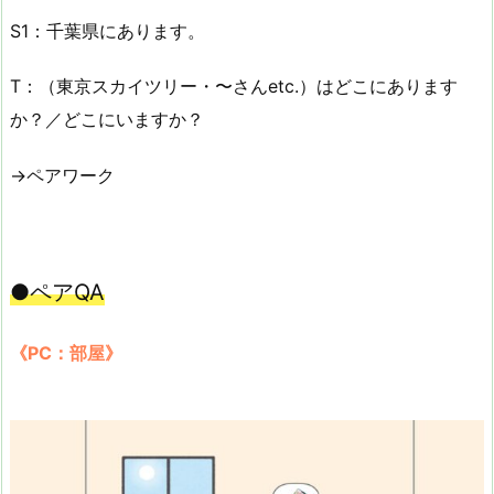
S1：千葉県にあります。
T：（東京スカイツリー・〜さんetc.）はどこにあります
か？／どこにいますか？
→ペアワーク
●ペアQA
《PC：部屋》