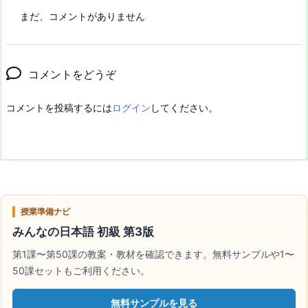
まだ、コメントがありません
コメントをどうぞ
コメントを投稿するには
ログイン
してください。
授業準備ナビ
みんなの日本語 初級 第3版
第1課〜第50課の教案・教材を確認できます。無料サンプルや1〜
50課セットもご利用ください。
無料サンプルを見る