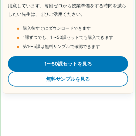
用意しています。毎回ゼロから授業準備をする時間を減ら
したい先生は、ぜひご活用ください。
購入後すぐにダウンロードできます
1課ずつでも、1〜50課セットでも購入できます
第1〜5課は無料サンプルで確認できます
1〜50課セットを見る
無料サンプルを見る