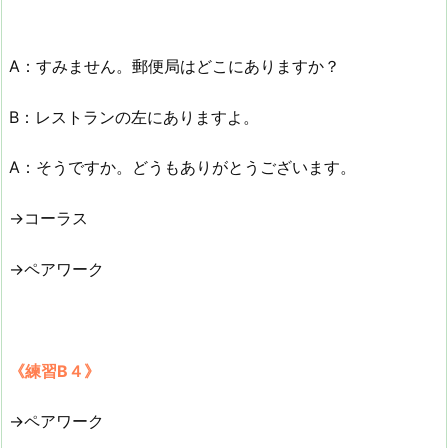
A：すみません。郵便局はどこにありますか？
B：レストランの左にありますよ。
A：そうですか。どうもありがとうございます。
→コーラス
→ペアワーク
《練習B４》
→ペアワーク