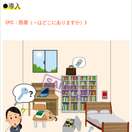
●導入
《PC：部屋（～はどこにありますか）》