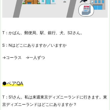
T：かばん、郵便局、駅、銀行、犬、S2さん。
S：Nはどこにありますか／いますか
→コーラス →一人ずつ
●ペアQA
T：S1さん。私は来週東京ディズニーランドに行きます。東
京ディズニーランドはどこにありますか？