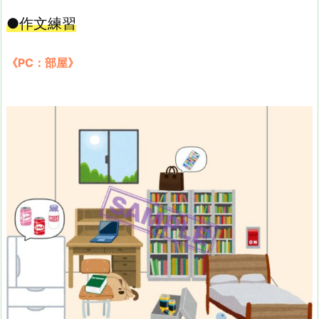
●作文練習
《PC：部屋》