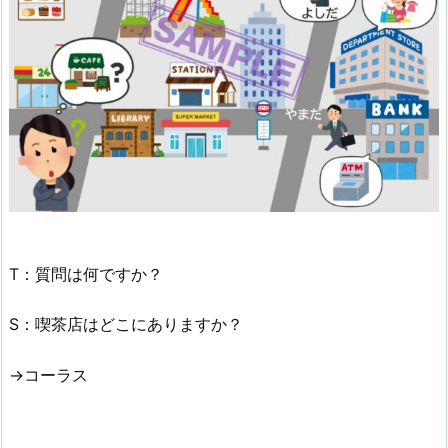
T：質問は何ですか？
S：喫茶店はどこにありますか？
→コーラス