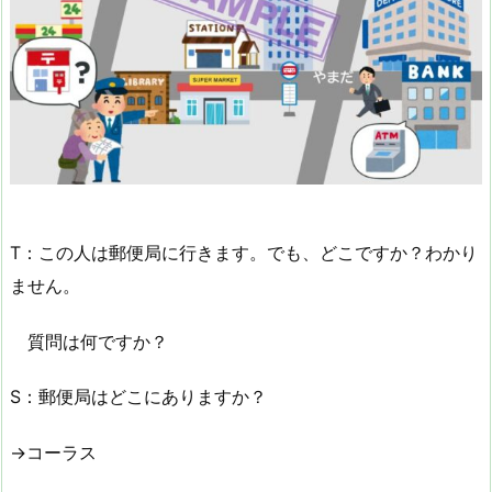
T：この人は郵便局に行きます。でも、どこですか？わかり
ません。
質問は何ですか？
S：郵便局はどこにありますか？
→コーラス