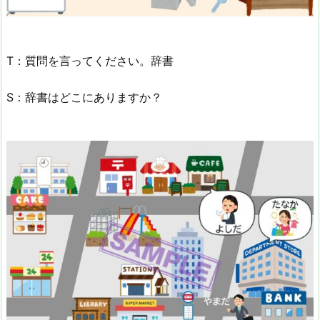
T：質問を言ってください。辞書
S：辞書はどこにありますか？