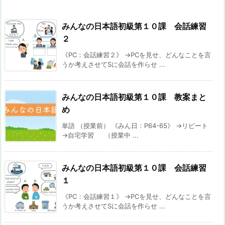
みんなの日本語初級第１０課 会話練習
２
《PC：会話練習２》 →PCを見せ、どんなことを言
うか考えさせてSに会話を作らせ ...
みんなの日本語初級第１０課 教案まと
め
単語 （授業前） 《みん日：P64-65》 →リピート
→自宅学習 （授業中 ...
みんなの日本語初級第１０課 会話練習
１
《PC：会話練習１》 →PCを見せ、どんなことを言
うか考えさせてSに会話を作らせ ...