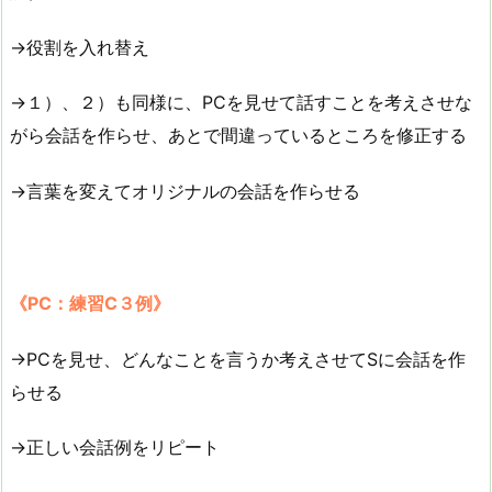
→役割を入れ替え
→１）、２）も同様に、PCを見せて話すことを考えさせな
がら会話を作らせ、あとで間違っているところを修正する
→言葉を変えてオリジナルの会話を作らせる
《PC：練習C３例》
→PCを見せ、どんなことを言うか考えさせてSに会話を作
らせる
→正しい会話例をリピート