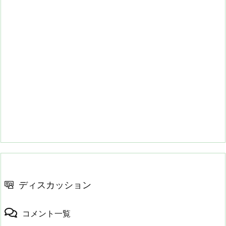
ディスカッション
コメント一覧