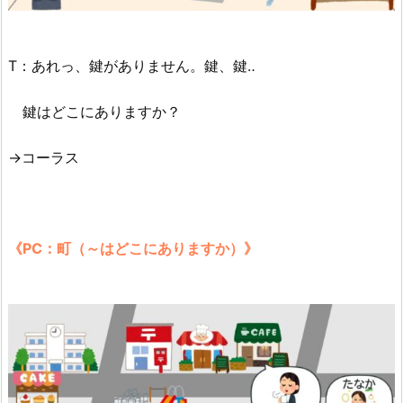
T：あれっ、鍵がありません。鍵、鍵‥
鍵はどこにありますか？
→コーラス
《PC：町（～はどこにありますか）》