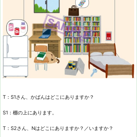
T：S1さん、かばんはどこにありますか？
S1：棚の上にあります。
T：S2さん、Nはどこにありますか？／いますか？