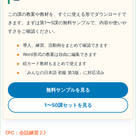
この課の教案や教材を、すぐに使える形でダウンロードで
きます。まずは第1〜5課の無料サンプルで、内容や使いや
すさをご確認ください。
導入、練習、活動例をまとめて確認できます
Word形式の教案は自由に編集できます
絵カード教材もまとめて使えます
「みんなの日本語 初級 第3版」に対応済み
無料サンプルを見る
1〜50課セットを見る
《PC：会話練習２》