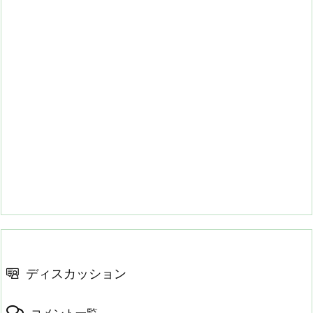
ディスカッション
コメント一覧