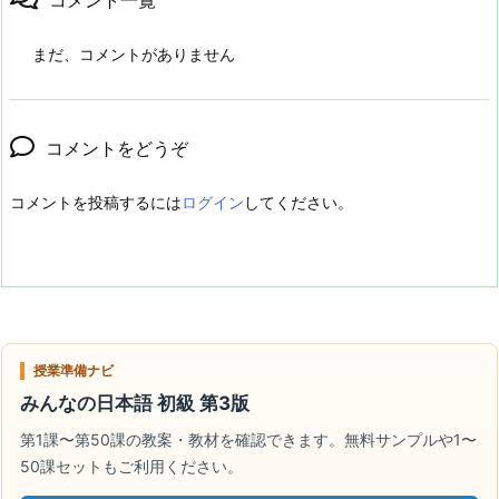
まだ、コメントがありません
コメントをどうぞ
コメントを投稿するには
ログイン
してください。
授業準備ナビ
みんなの日本語 初級 第3版
第1課〜第50課の教案・教材を確認できます。無料サンプルや1〜
50課セットもご利用ください。