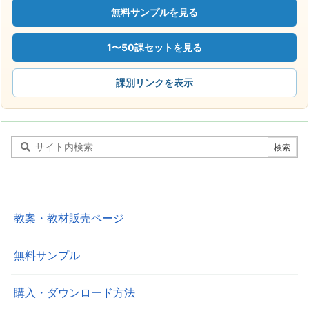
無料サンプルを見る
1〜50課セットを見る
課別リンクを表示
教案・教材販売ページ
無料サンプル
購入・ダウンロード方法