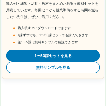
導入例・練習・活動・教材をまとめた教案＋教材セットを
用意しています。毎回ゼロから授業準備をする時間を減ら
したい先生は、ぜひご活用ください。
購入後すぐにダウンロードできます
1課ずつでも、1〜50課セットでも購入できます
第1〜5課は無料サンプルで確認できます
1〜50課セットを見る
無料サンプルを見る