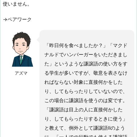
使いません。
→ペアワーク
「昨日何を食べましたか？」「マクド
ナルドでハンバーガーをいただきまし
た」というような謙譲語の使い方をす
る学生が多いですが、敬意を表さなけ
アズマ
ればならない対象に直接何かをした
り、してもらったりしていないので、
この場合に謙譲語を使うのは変です。
「謙譲語は目上の人に直接何かした
り、してもらったりするときに使う」
と教えて、例外として謙譲語Ⅱのよう