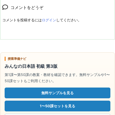
コメントをどうぞ
コメントを投稿するには
ログイン
してください。
授業準備ナビ
みんなの日本語 初級 第3版
第1課〜第50課の教案・教材を確認できます。無料サンプルや1〜
50課セットもご利用ください。
無料サンプルを見る
1〜50課セットを見る