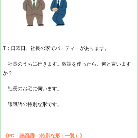
T：日曜日、社長の家でパーティーがあります。
社長のうちに行きます。敬語を使ったら、何と言います
か？
社長のお宅に伺います。
謙譲語の特別な形です。
《PC：謙譲語Ⅰ（特別な形：一覧）》