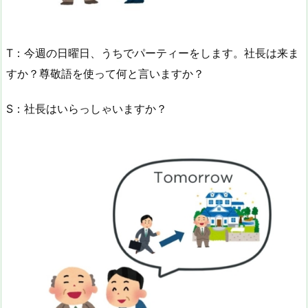
T：今週の日曜日、うちでパーティーをします。社長は来ま
すか？尊敬語を使って何と言いますか？
S：社長はいらっしゃいますか？