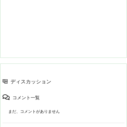
ディスカッション
コメント一覧
まだ、コメントがありません