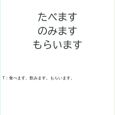
T：食べます。飲みます。もらいます。