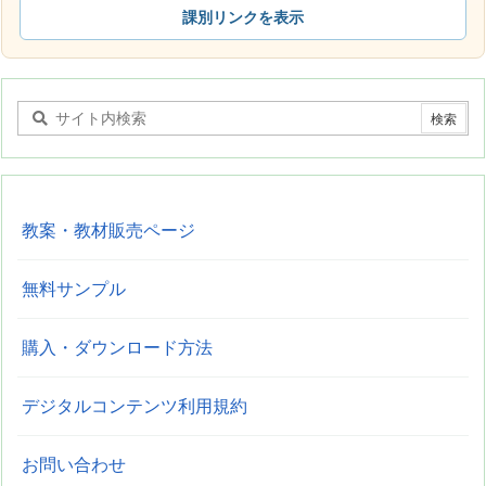
課別リンクを表示
教案・教材販売ページ
無料サンプル
購入・ダウンロード方法
デジタルコンテンツ利用規約
お問い合わせ