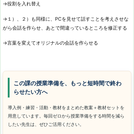
→役割を入れ替え
→１）、２）も同様に、PCを見せて話すことを考えさせな
がら会話を作らせ、あとで間違っているところを修正する
→言葉を変えてオリジナルの会話を作らせる
この課の授業準備を、もっと短時間で終わ
らせたい方へ
導入例・練習・活動・教材をまとめた教案＋教材セットを
用意しています。毎回ゼロから授業準備をする時間を減ら
したい先生は、ぜひご活用ください。