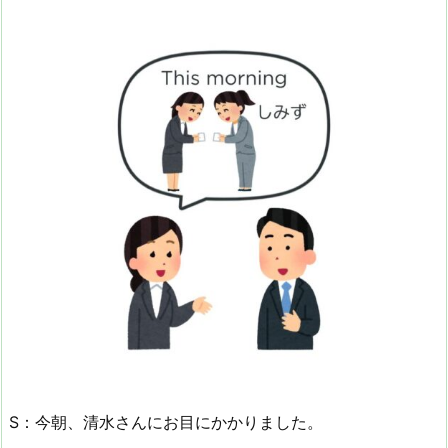
S：今朝、清水さんにお目にかかりました。