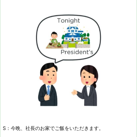
S：今晩、社長のお家でご飯をいただきます。