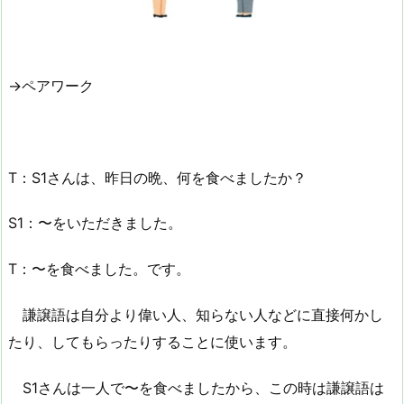
→ペアワーク
T：S1さんは、昨日の晩、何を食べましたか？
S1：〜をいただきました。
T：〜を食べました。です。
謙譲語は自分より偉い人、知らない人などに直接何かし
たり、してもらったりすることに使います。
S1さんは一人で〜を食べましたから、この時は謙譲語は