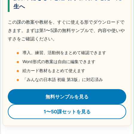
生へ
この課の教案や教材を、すぐに使える形でダウンロードで
きます。まずは第1〜5課の無料サンプルで、内容や使いや
すさをご確認ください。
導入、練習、活動例をまとめて確認できます
Word形式の教案は自由に編集できます
絵カード教材もまとめて使えます
「みんなの日本語 初級 第3版」に対応済み
無料サンプルを見る
1〜50課セットを見る