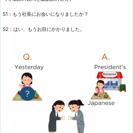
S1：もう社長にお会いになりましたか？
S2：はい、もうお目にかかりました。