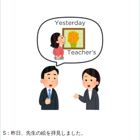
S：昨日、先生の絵を拝見しました。