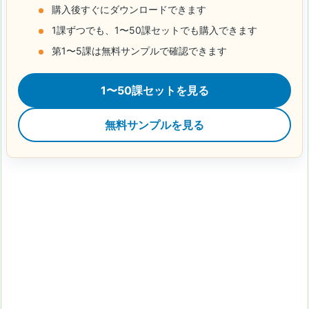
購入後すぐにダウンロードできます
1課ずつでも、1〜50課セットでも購入できます
第1〜5課は無料サンプルで確認できます
1〜50課セットを見る
無料サンプルを見る