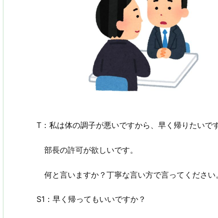
T：私は体の調子が悪いですから、早く帰りたいで
部長の許可が欲しいです。
何と言いますか？丁寧な言い方で言ってください
S1：早く帰ってもいいですか？