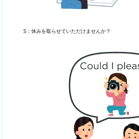
S：休みを取らせていただけませんか？