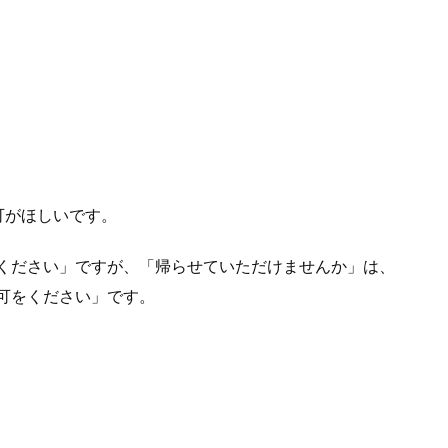
可がほしいです。
ください」ですが、「帰らせていただけませんか」は、
可をください」です。