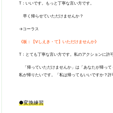
T：いいです。もっと丁寧な言い方です。
早く帰らせていただけませんか？
→コーラス
《板：【Vしえき・て】いただけませんか》
T：とても丁寧な言い方です。私のアクションに許
「帰っていただけませんか」は「あなたが帰って
私が帰りたいです。「私は帰ってもいいですか？許
●変換練習