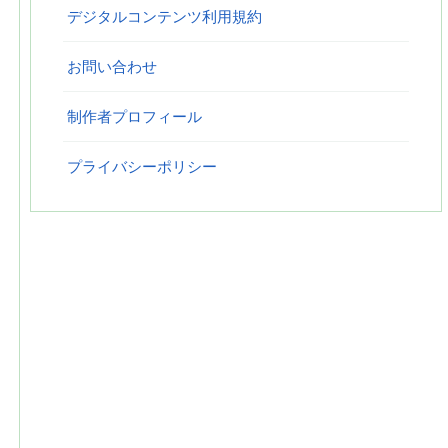
デジタルコンテンツ利用規約
お問い合わせ
制作者プロフィール
プライバシーポリシー