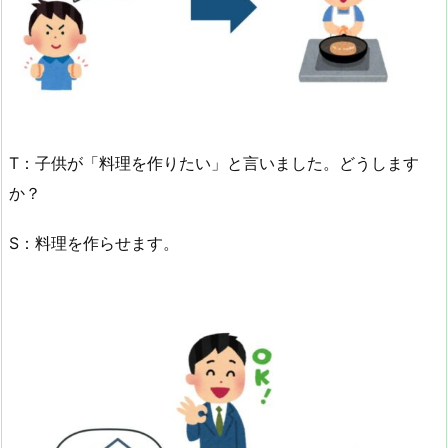
T：子供が「料理を作りたい」と言いました。どうします
か？
S：料理を作らせます。