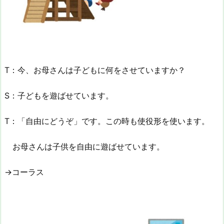
T：今、お母さんは子どもに何をさせていますか？
S：子どもを遊ばせています。
T：「自由にどうぞ」です。この時も使役形を使います。
お母さんは子供を自由に遊ばせています。
→コーラス