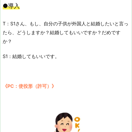
●導入
T：S1さん、もし、自分の子供が外国人と結婚したいと言っ
たら、どうしますか？結婚してもいいですか？だめです
か？
S1：結婚してもいいです。
《PC：使役形（許可）》