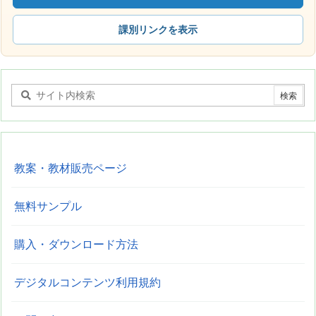
課別リンクを表示
教案・教材販売ページ
無料サンプル
購入・ダウンロード方法
デジタルコンテンツ利用規約