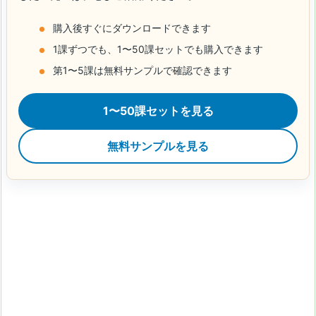
購入後すぐにダウンロードできます
1課ずつでも、1〜50課セットでも購入できます
第1〜5課は無料サンプルで確認できます
1〜50課セットを見る
無料サンプルを見る