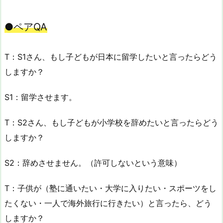
●ペアQA
T：S1さん、もし子どもが日本に留学したいと言ったらどう
しますか？
S1：留学させます。
T：S2さん、もし子どもが小学校を辞めたいと言ったらどう
しますか？
S2：辞めさせません。（許可しないという意味）
T：子供が（塾に通いたい・大学に入りたい・スポーツをし
たくない・一人で海外旅行に行きたい）と言ったら、どう
しますか？