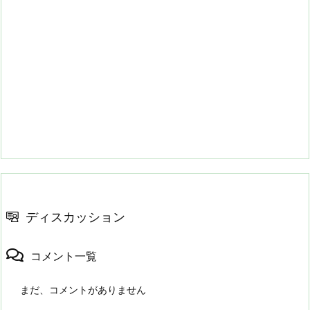
ディスカッション
コメント一覧
まだ、コメントがありません