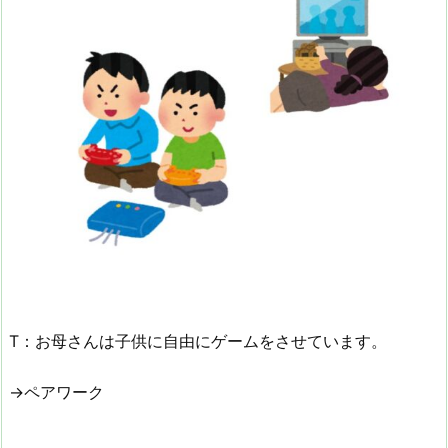
T：お母さんは子供に自由にゲームをさせています。
→ペアワーク