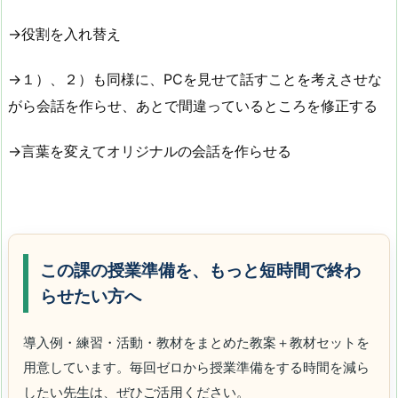
→役割を入れ替え
→１）、２）も同様に、PCを見せて話すことを考えさせな
がら会話を作らせ、あとで間違っているところを修正する
→言葉を変えてオリジナルの会話を作らせる
この課の授業準備を、もっと短時間で終わ
らせたい方へ
導入例・練習・活動・教材をまとめた教案＋教材セットを
用意しています。毎回ゼロから授業準備をする時間を減ら
したい先生は、ぜひご活用ください。