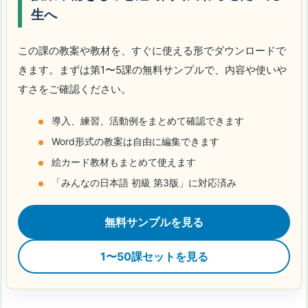
生へ
この課の教案や教材を、すぐに使える形でダウンロードで
きます。まずは第1〜5課の無料サンプルで、内容や使いや
すさをご確認ください。
導入、練習、活動例をまとめて確認できます
Word形式の教案は自由に編集できます
絵カード教材もまとめて使えます
「みんなの日本語 初級 第3版」に対応済み
無料サンプルを見る
1〜50課セットを見る