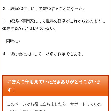
２．結婚30年目にして離婚することになった。
３．経済の専門家にして世界の経済がこれからどのように
発展するかは予測がつかない。
（同時に）
４．彼は会社員にして、著名な作家でもある。
にほんご部を見ていただきありがとうございま
す！
このページがお役に立ちましたら、サポートしていた