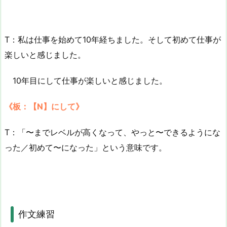
T：私は仕事を始めて10年経ちました。そして初めて仕事が
楽しいと感じました。
10年目にして仕事が楽しいと感じました。
《板：【N】にして》
T：「〜までレベルが高くなって、やっと〜できるようにな
った／初めて〜になった」という意味です。
作文練習