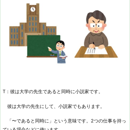
T：彼は大学の先生であると同時に小説家です。
彼は大学の先生にして、小説家でもあります。
「〜であると同時に」という意味です。2つの仕事を持っ
ている場合などに使います。