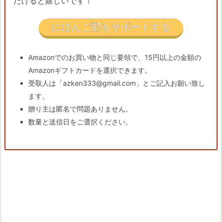
だけると嬉しいです！
にほんご部をサポートする
Amazonでのお買い物と同じ要領で、15円以上の金額の
Amazonギフトカードを選択できます。
受取人は「azken333@gmail.com」とご記入お願い致し
ます。
贈り主は匿名で問題ありません。
数量と送信日をご選択ください。