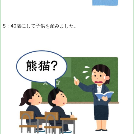
S：40歳にして子供を産みました。