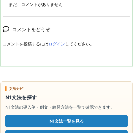
まだ、コメントがありません
コメントをどうぞ
コメントを投稿するには
ログイン
してください。
文法ナビ
N1文法を探す
N1文法の導入例・例文・練習方法を一覧で確認できます。
N1文法一覧を見る