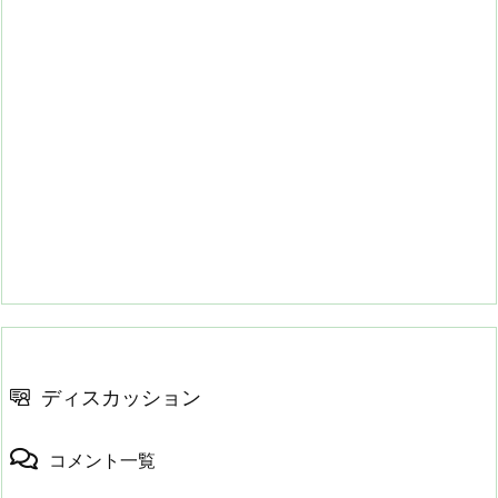
ディスカッション
コメント一覧