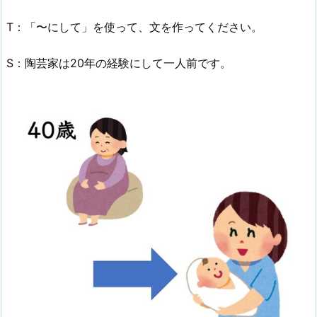
T：「〜にして」を使って、文を作ってください。
S：陶芸家は20年の経験にして一人前です。