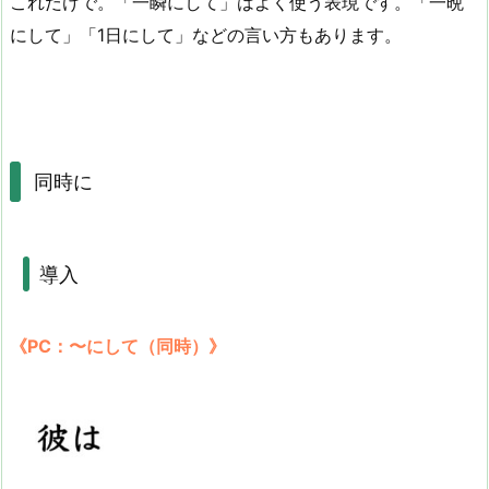
これだけで。「一瞬にして」はよく使う表現です。「一晩
にして」「1日にして」などの言い方もあります。
同時に
導入
《PC：〜にして（同時）》