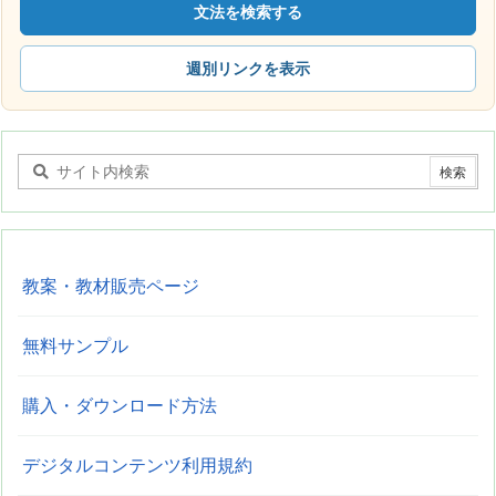
文法を検索する
週別リンクを表示
教案・教材販売ページ
無料サンプル
購入・ダウンロード方法
デジタルコンテンツ利用規約