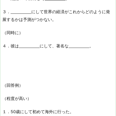
３．
にして世界の経済がこれからどのように発
展するかは予測がつかない。
（同時に）
４．彼は
にして、著名な
。
（回答例）
（程度が高い）
１．50歳にして初めて海外に行った。