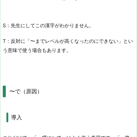
S：先生にしてこの漢字がわかりません。
T：反対に「〜までレベルが高くなったのにできない」とい
う意味で使う場合もあります。
〜で（原因）
導入