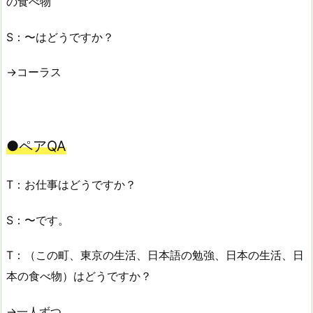
の食べ物
S：〜はどうですか？
→コーラス
●ペアQA
T：お仕事はどうですか？
S：〜です。
T：（この町、東京の生活、日本語の勉強、日本の生活、日
本の食べ物）はどうですか？
→一人ずつ