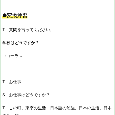
●変換練習
T：質問を言ってください。
学校はどうですか？
→コーラス
T：お仕事
S：お仕事はどうですか？
T：この町、東京の生活、日本語の勉強、日本の生活、日本