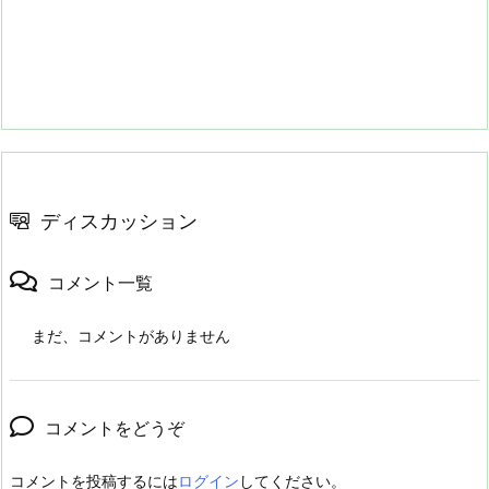
ディスカッション
コメント一覧
まだ、コメントがありません
コメントをどうぞ
コメントを投稿するには
ログイン
してください。