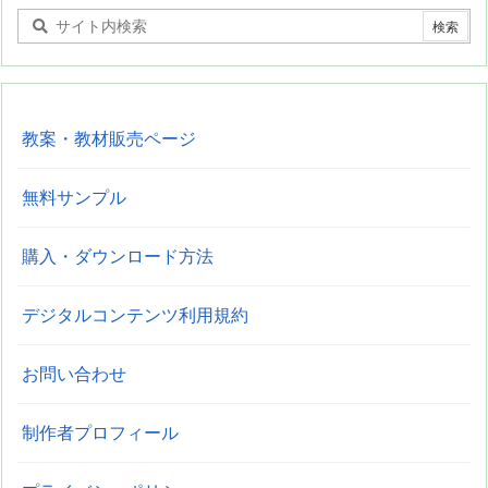
教案・教材販売ページ
無料サンプル
購入・ダウンロード方法
デジタルコンテンツ利用規約
お問い合わせ
制作者プロフィール