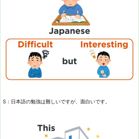
S：日本語の勉強は難しいですが、面白いです。