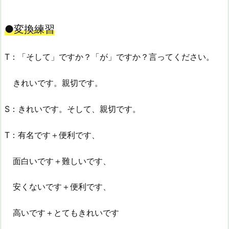
●変換練習
T：「そして」ですか？「が」ですか？言ってください。
きれいです。親切です。
S：きれいです。そして、親切です。
T：有名です＋便利です、
面白いです＋難しいです、
安くないです＋便利です、
高いです＋とてもきれいです