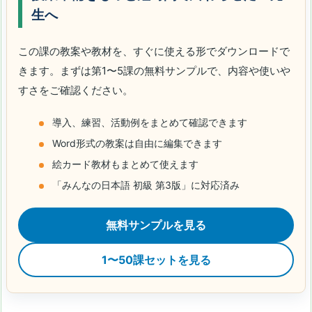
生へ
この課の教案や教材を、すぐに使える形でダウンロードで
きます。まずは第1〜5課の無料サンプルで、内容や使いや
すさをご確認ください。
導入、練習、活動例をまとめて確認できます
Word形式の教案は自由に編集できます
絵カード教材もまとめて使えます
「みんなの日本語 初級 第3版」に対応済み
無料サンプルを見る
1〜50課セットを見る