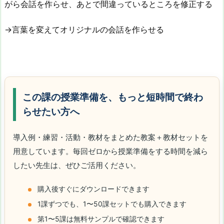
がら会話を作らせ、あとで間違っているところを修正する
→言葉を変えてオリジナルの会話を作らせる
この課の授業準備を、もっと短時間で終わ
らせたい方へ
導入例・練習・活動・教材をまとめた教案＋教材セットを
用意しています。毎回ゼロから授業準備をする時間を減ら
したい先生は、ぜひご活用ください。
購入後すぐにダウンロードできます
1課ずつでも、1〜50課セットでも購入できます
第1〜5課は無料サンプルで確認できます