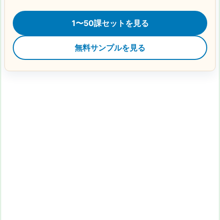
1〜50課セットを見る
無料サンプルを見る