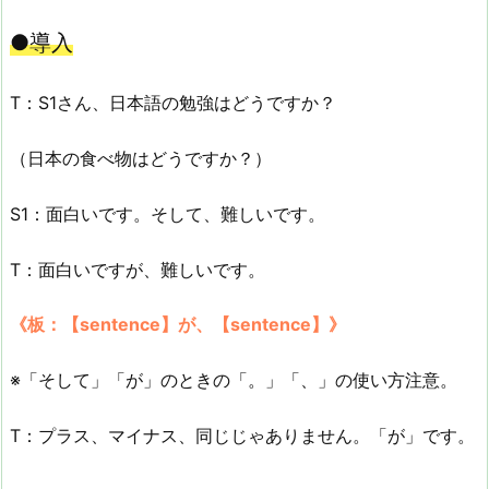
●導入
T：S1さん、日本語の勉強はどうですか？
（日本の食べ物はどうですか？）
S1：面白いです。そして、難しいです。
T：面白いですが、難しいです。
《板：【sentence】が、【sentence】》
※「そして」「が」のときの「。」「、」の使い方注意。
T：プラス、マイナス、同じじゃありません。「が」です。