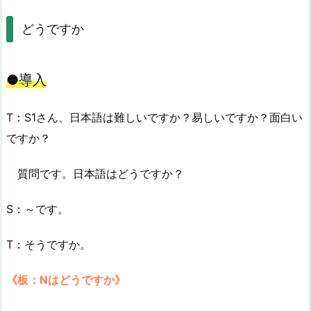
どうですか
●導入
T：S1さん、日本語は難しいですか？易しいですか？面白い
ですか？
質問です。日本語はどうですか？
S：～です。
T：そうですか。
《板：Nはどうですか》