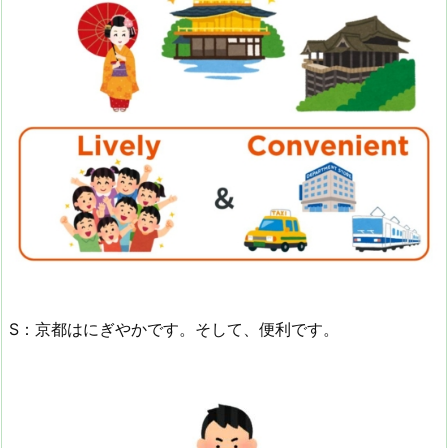
S：京都はにぎやかです。そして、便利です。