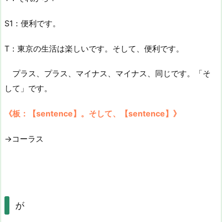
S1：便利です。
T：東京の生活は楽しいです。そして、便利です。
プラス、プラス、マイナス、マイナス、同じです。「そ
して」です。
《板：【sentence】。そして、【sentence】》
→コーラス
が