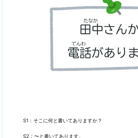
S1：そこに何と書いてありますか？
S2：〜と書いてあります。