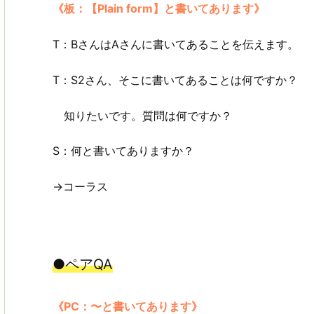
《板：【Plain form】と書いてあります》
T：BさんはAさんに書いてあることを伝えます。
T：S2さん、そこに書いてあることは何ですか？
知りたいです。質問は何ですか？
S：何と書いてありますか？
→コーラス
●ペアQA
《PC：〜と書いてあります》