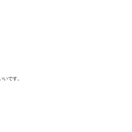
いいです。