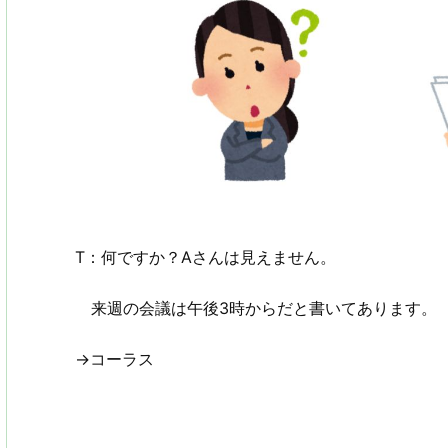
T：何ですか？Aさんは見えません。
来週の会議は午後3時からだと書いてあります。
→コーラス