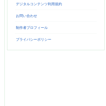
デジタルコンテンツ利用規約
お問い合わせ
制作者プロフィール
プライバシーポリシー