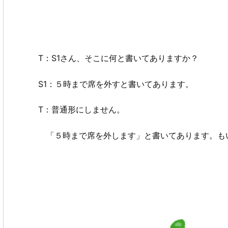
T：S1さん、そこに何と書いてありますか？
S1：５時まで席を外すと書いてあります。
T：普通形にしません。
「５時まで席を外します」と書いてあります。も