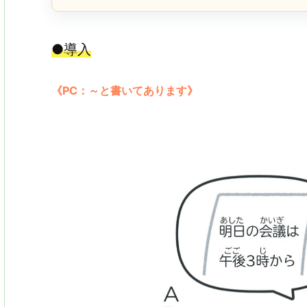
●導入
《PC：～と書いてあります》