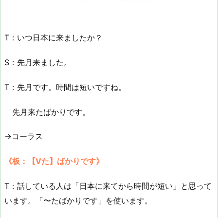
T：いつ日本に来ましたか？
S：先月来ました。
T：先月です。時間は短いですね。
先月来たばかりです。
→コーラス
《板：【Vた】ばかりです》
T：話している人は「日本に来てから時間が短い」と思って
います。「〜たばかりです」を使います。