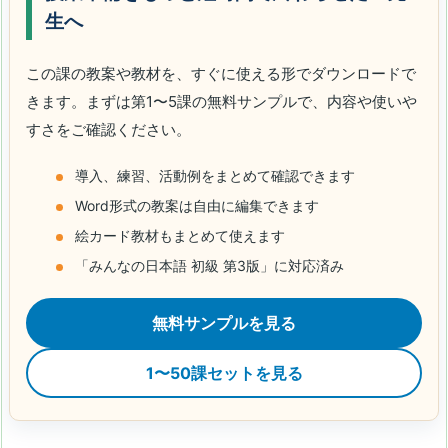
生へ
この課の教案や教材を、すぐに使える形でダウンロードで
きます。まずは第1〜5課の無料サンプルで、内容や使いや
すさをご確認ください。
導入、練習、活動例をまとめて確認できます
Word形式の教案は自由に編集できます
絵カード教材もまとめて使えます
「みんなの日本語 初級 第3版」に対応済み
無料サンプルを見る
1〜50課セットを見る