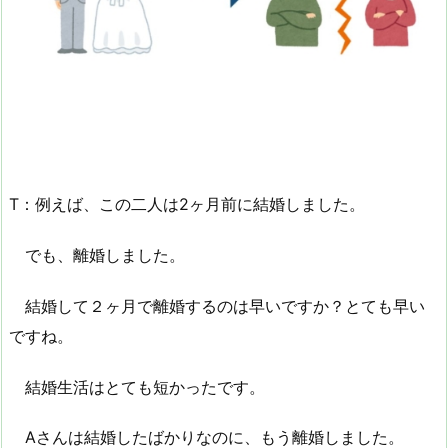
T：例えば、この二人は2ヶ月前に結婚しました。
でも、離婚しました。
結婚して２ヶ月で離婚するのは早いですか？とても早い
ですね。
結婚生活はとても短かったです。
Aさんは結婚したばかりなのに、もう離婚しました。