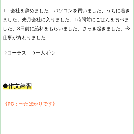
T：会社を辞めました、パソコンを買いました、うちに着き
ました、先月会社に入りました、1時間前にごはんを食べま
した、3日前に給料をもらいました、さっき起きました、今
仕事が終わりました
→コーラス →一人ずつ
●作文練習
《PC：〜たばかりです》