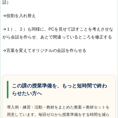
話）
→役割を入れ替え
→１）、２）も同様に、PCを見せて話すことを考えさせな
がら会話を作らせ、あとで間違っているところを修正する
→言葉を変えてオリジナルの会話を作らせる
この課の授業準備を、もっと短時間で終わ
らせたい方へ
導入例・練習・活動・教材をまとめた教案＋教材セットを
用意しています。毎回ゼロから授業準備をする時間を減ら