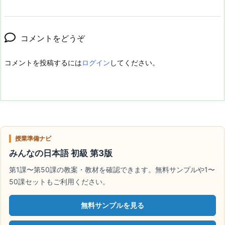
コメントをどうぞ
コメントを投稿するには
ログイン
してください。
授業準備ナビ
みんなの日本語 初級 第3版
第1課〜第50課の教案・教材を確認できます。無料サンプルや1〜
50課セットもご利用ください。
無料サンプルを見る