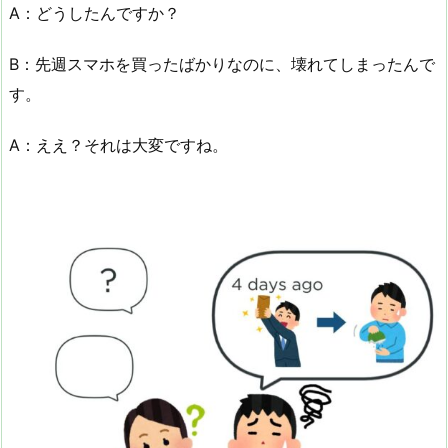
A：どうしたんですか？
B：先週スマホを買ったばかりなのに、壊れてしまったんで
す。
A：ええ？それは大変ですね。