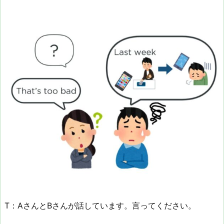
T：AさんとBさんが話しています。言ってください。