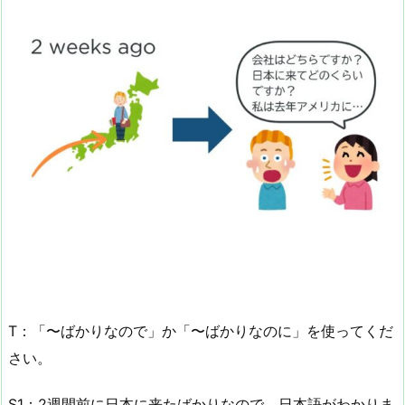
T：「〜ばかりなので」か「〜ばかりなのに」を使ってくだ
さい。
S1：2週間前に日本に来たばかりなので、日本語がわかりま