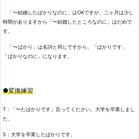
「〜結婚したばかりなのに」はOKですが、二ヶ月は少し
時間がありますから「〜結婚したところなのに」はだめで
す。
「〜ばかり」は名詞と同じですから、「ばかりです」
「ばかりなのに」になります。
●変換練習
T：「〜たばかりです」言ってください。大学を卒業しまし
た。
S：大学を卒業したばかりです。