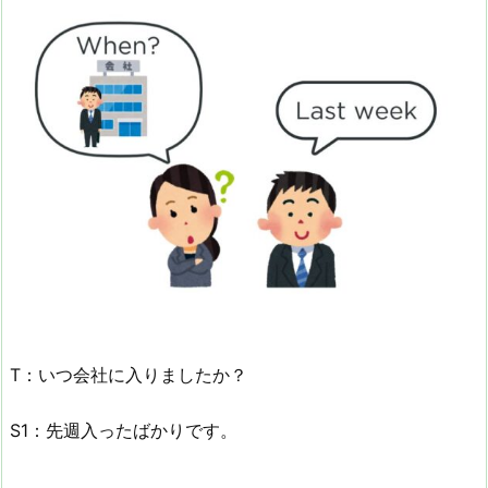
T：いつ会社に入りましたか？
S1：先週入ったばかりです。