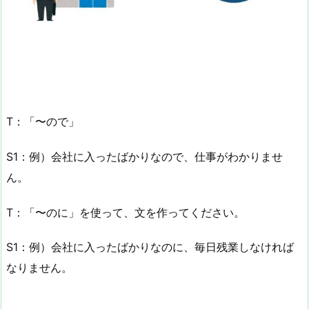
T：「〜ので」
S1：例）会社に入ったばかりなので、仕事がわかりませ
ん。
T：「〜のに」を使って、文を作ってください。
S1：例）会社に入ったばかりなのに、毎日残業しなければ
なりません。