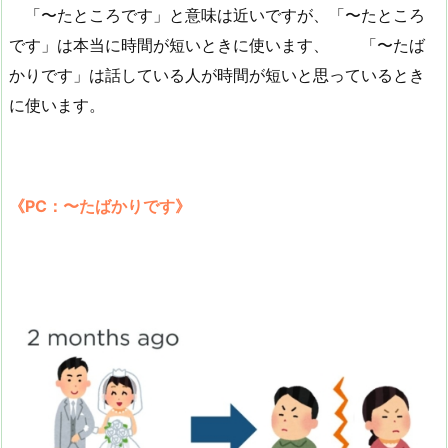
「〜たところです」と意味は近いですが、「〜たところ
です」は本当に時間が短いときに使います、 「〜たば
かりです」は話している人が時間が短いと思っているとき
に使います。
《PC：〜たばかりです》