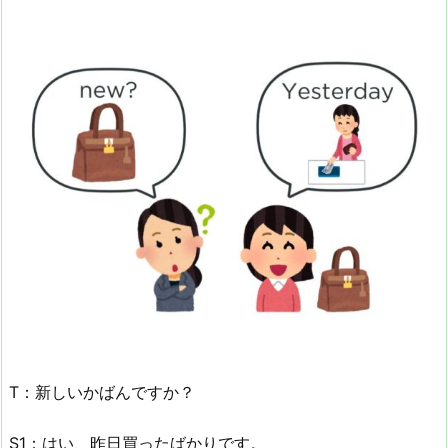
T：新しいかばんですか？
S1：はい、昨日買ったばかりです。