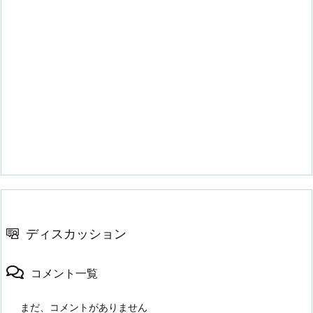
ディスカッション
コメント一覧
まだ、コメントがありません