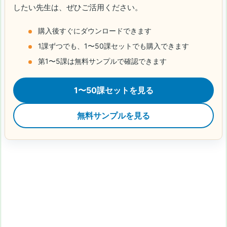
したい先生は、ぜひご活用ください。
購入後すぐにダウンロードできます
1課ずつでも、1〜50課セットでも購入できます
第1〜5課は無料サンプルで確認できます
1〜50課セットを見る
無料サンプルを見る