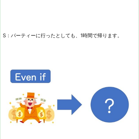
S：パーティーに行ったとしても、1時間で帰ります。