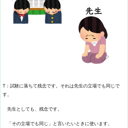
T：試験に落ちて残念です。それは先生の立場でも同じで
す。
先生としても、残念です。
「その立場でも同じ」と言いたいときに使います。