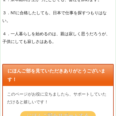
３．N1に合格したしても、日本で仕事を探すつもりはな
い。
４．一人暮らしを始めるのは、親は寂しく思うだろうが、
子供にしても寂しさはある。
にほんご部を見ていただきありがとうございま
す！
このページがお役に立ちましたら、サポートしていた
だけると嬉しいです！
にほんご部をサポートする