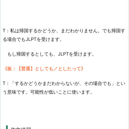
T：私は帰国するかどうか、まだわかりません。でも帰国す
る場合でもJLPTを受けます。
もし帰国するとしても、JLPTを受けます。
《板：【普通】としても／としたって》
T：「するかどうかまだわからないが、その場合でも」とい
う意味です。可能性が低いことに使います。