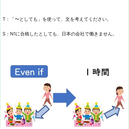
T：「〜としても」を使って、文を考えてください。
S：N1に合格したとしても、日本の会社で働きません。