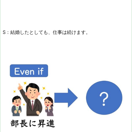
S：結婚したとしても、仕事は続けます。