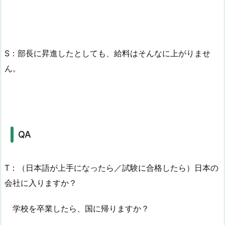
S：部長に昇進したとしても、給料はそんなに上がりませ
ん。
QA
T：（日本語が上手になったら／試験に合格したら）日本の
会社に入りますか？
学校を卒業したら、国に帰りますか？