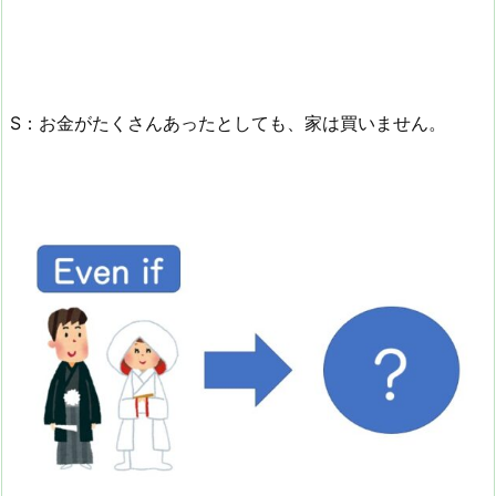
S：お金がたくさんあったとしても、家は買いません。