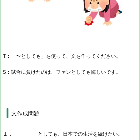
T：「〜としても」を使って、文を作ってください。
S：試合に負けたのは、ファンとしても悔しいです。
文作成問題
１．
としても、日本での生活を続けたい。