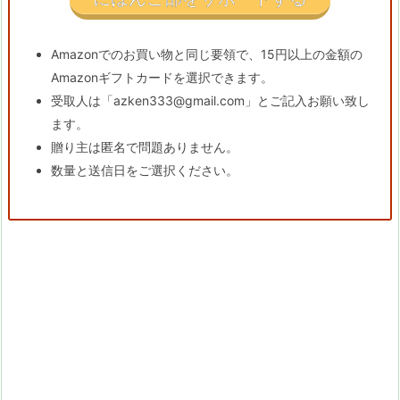
Amazonでのお買い物と同じ要領で、15円以上の金額の
Amazonギフトカードを選択できます。
受取人は「azken333@gmail.com」とご記入お願い致し
ます。
贈り主は匿名で問題ありません。
数量と送信日をご選択ください。