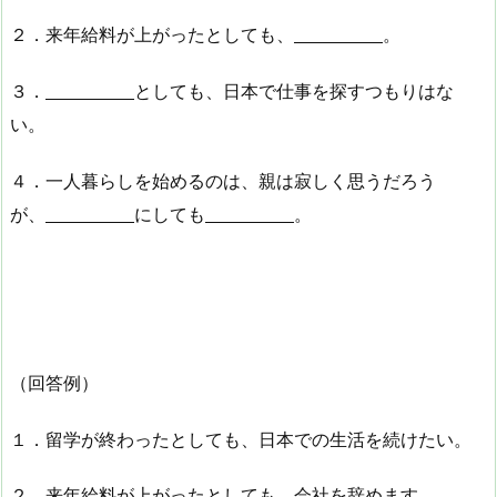
２．来年給料が上がったとしても、
。
３．
としても、日本で仕事を探すつもりはな
い。
４．一人暮らしを始めるのは、親は寂しく思うだろう
が、
にしても
。
（回答例）
１．留学が終わったとしても、日本での生活を続けたい。
２．来年給料が上がったとしても、会社を辞めます。