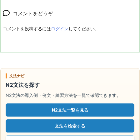
コメントをどうぞ
コメントを投稿するには
ログイン
してください。
文法ナビ
N2文法を探す
N2文法の導入例・例文・練習方法を一覧で確認できます。
N2文法一覧を見る
文法を検索する