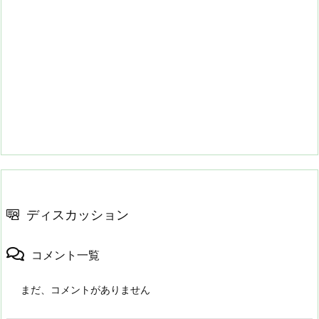
ディスカッション
コメント一覧
まだ、コメントがありません