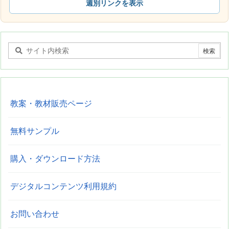
週別リンクを表示
教案・教材販売ページ
無料サンプル
購入・ダウンロード方法
デジタルコンテンツ利用規約
お問い合わせ