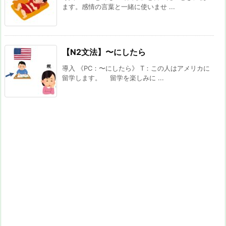
ます。感情の言葉と一緒に使いませ ...
【N2文法】〜にしたら
導入 《PC：〜にしたら》 T：この人はアメリカに
留学します。 留学を楽しみに ...