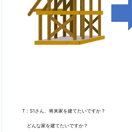
T：S1さん、将来家を建てたいですか？
どんな家を建てたいですか？