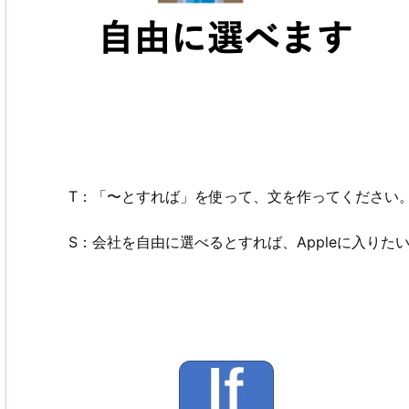
T：「〜とすれば」を使って、文を作ってください
S：会社を自由に選べるとすれば、Appleに入りた