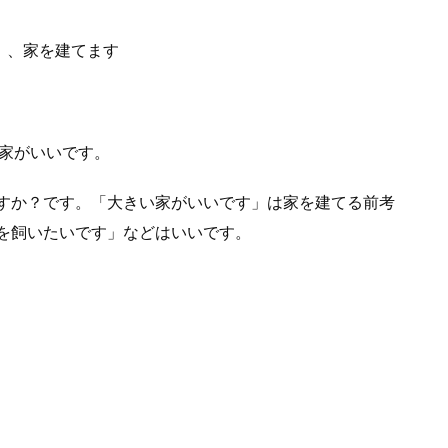
）、家を建てます
家がいいです。
すか？です。「大きい家がいいです」は家を建てる前考
を飼いたいです」などはいいです。