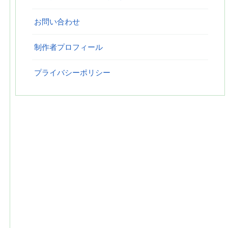
お問い合わせ
制作者プロフィール
プライバシーポリシー