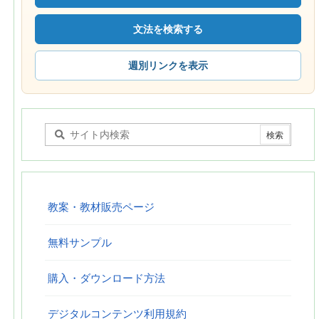
文法を検索する
週別リンクを表示
教案・教材販売ページ
無料サンプル
購入・ダウンロード方法
デジタルコンテンツ利用規約