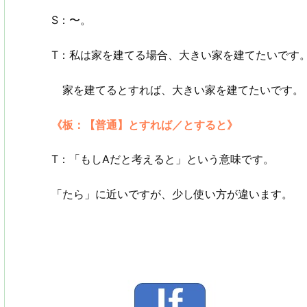
S：〜。
T：私は家を建てる場合、大きい家を建てたいです
家を建てるとすれば、大きい家を建てたいです。
《板：【普通】とすれば／とすると》
T：「もしAだと考えると」という意味です。
「たら」に近いですが、少し使い方が違います。