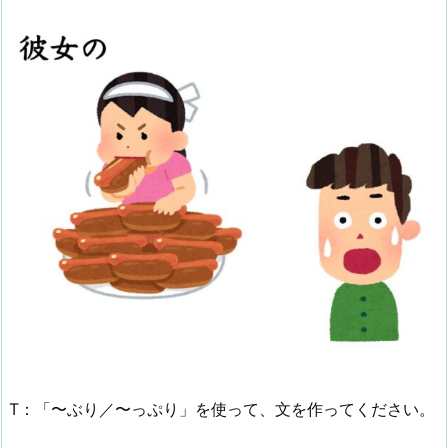
T：「〜ぶり／〜っぷり」を使って、文を作ってください。