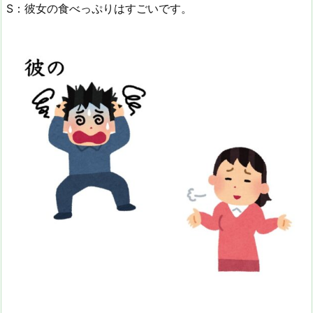
S：彼女の食べっぷりはすごいです。