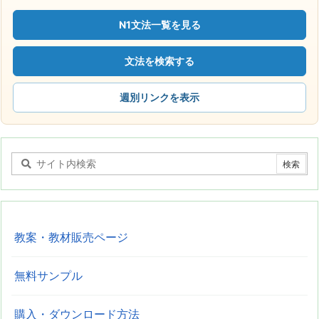
N1文法一覧を見る
文法を検索する
週別リンクを表示
教案・教材販売ページ
無料サンプル
購入・ダウンロード方法