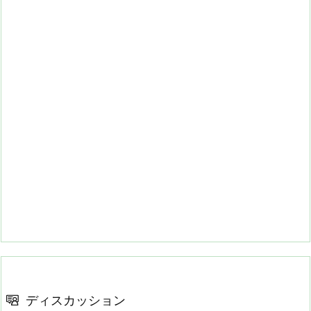
ディスカッション