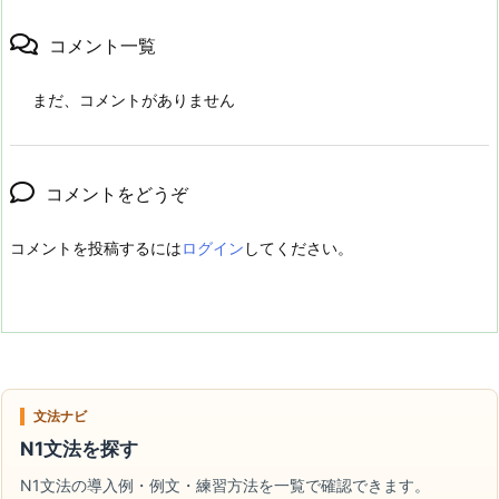
コメント一覧
まだ、コメントがありません
コメントをどうぞ
コメントを投稿するには
ログイン
してください。
文法ナビ
N1文法を探す
N1文法の導入例・例文・練習方法を一覧で確認できます。