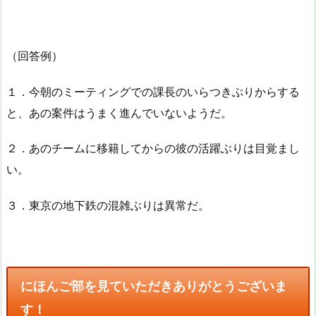
（回答例）
１．今朝のミーティングでの課長のいらつきぶりからする
と、あの案件はうまく進んでいないようだ。
２．あのチームに移籍してからの彼の活躍ぶりは目覚まし
い。
３．東京の地下鉄の混雑ぶりは異常だ。
にほんご部を見ていただきありがとうございま
す！