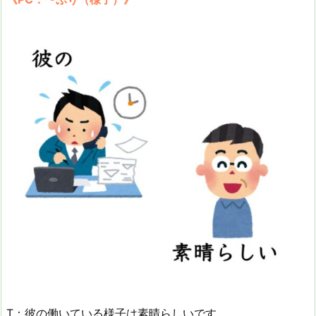
T：彼の働いている様子は素晴らしいです。