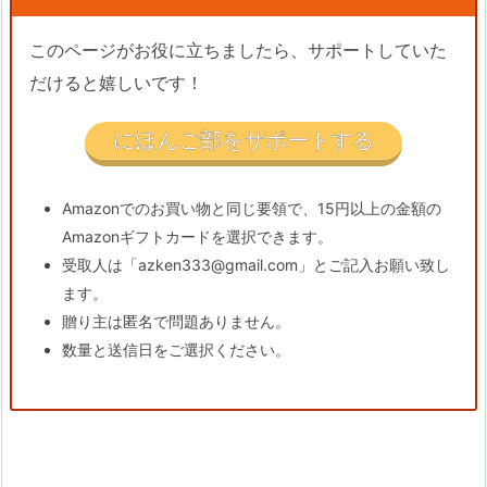
このページがお役に立ちましたら、サポートしていた
だけると嬉しいです！
にほんご部をサポートする
Amazonでのお買い物と同じ要領で、15円以上の金額の
Amazonギフトカードを選択できます。
受取人は「azken333@gmail.com」とご記入お願い致し
ます。
贈り主は匿名で問題ありません。
数量と送信日をご選択ください。