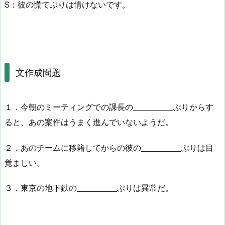
S：彼の慌てぶりは情けないです。
文作成問題
１．今朝のミーティングでの課長の
ぶりからす
ると、あの案件はうまく進んでいないようだ。
２．あのチームに移籍してからの彼の
ぶりは目
覚ましい。
３．東京の地下鉄の
ぶりは異常だ。