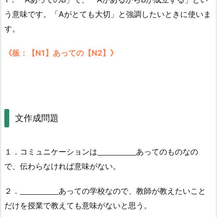
う意味です。「Aがとても大切」と強調したいときに使いま
す。
《板：【N1】あっての【N2】》
文作成問題
１．コミュニケーションは
あってのものなの
で、伝わらなければ意味がない。
２．
あっての学校なので、教師が教えたいこと
だけを授業で教えても意味がないと思う。