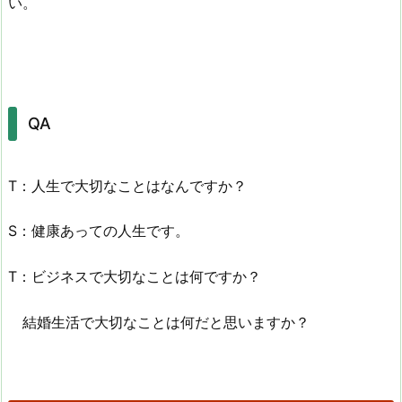
い。
QA
T：人生で大切なことはなんですか？
S：健康あっての人生です。
T：ビジネスで大切なことは何ですか？
結婚生活で大切なことは何だと思いますか？