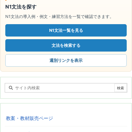
N1文法を探す
N1文法の導入例・例文・練習方法を一覧で確認できます。
N1文法一覧を見る
文法を検索する
週別リンクを表示
教案・教材販売ページ