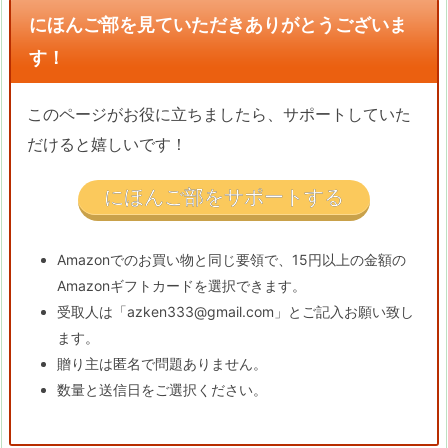
にほんご部を見ていただきありがとうございま
す！
このページがお役に立ちましたら、サポートしていた
だけると嬉しいです！
にほんご部をサポートする
Amazonでのお買い物と同じ要領で、15円以上の金額の
Amazonギフトカードを選択できます。
受取人は「azken333@gmail.com」とご記入お願い致し
ます。
贈り主は匿名で問題ありません。
数量と送信日をご選択ください。