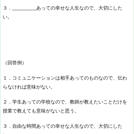
３．
あっての幸せな人生なので、大切にした
い。
（回答例）
１．コミュニケーションは相手あってのものなので、伝わ
らなければ意味がない。
２．学生あっての学校なので、教師が教えたいことだけを
授業で教えても意味がないと思う。
３．自由な時間あっての幸せな人生なので、大切にした