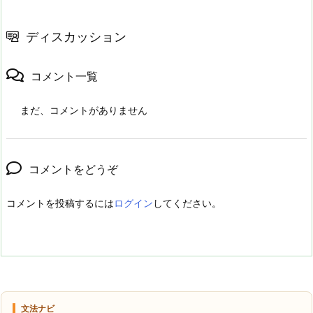
ディスカッション
コメント一覧
まだ、コメントがありません
コメントをどうぞ
コメントを投稿するには
ログイン
してください。
文法ナビ