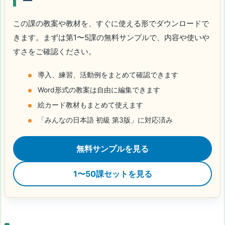
この課の教案や教材を、すぐに使える形でダウンロードで
きます。まずは第1〜5課の無料サンプルで、内容や使いや
すさをご確認ください。
導入、練習、活動例をまとめて確認できます
Word形式の教案は自由に編集できます
絵カード教材もまとめて使えます
「みんなの日本語 初級 第3版」に対応済み
無料サンプルを見る
1〜50課セットを見る