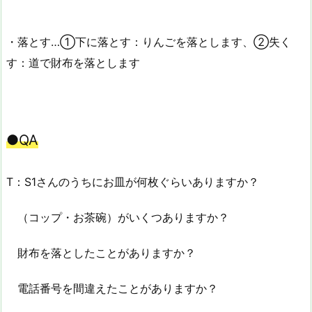
・落とす…①下に落とす：りんごを落とします、②失く
す：道で財布を落とします
●
QA
T：S1さんのうちにお皿が何枚ぐらいありますか？
（コップ・お茶碗）がいくつありますか？
財布を落としたことがありますか？
電話番号を間違えたことがありますか？