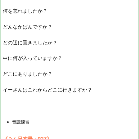
何を忘れましたか？
どんなかばんですか？
どの辺に置きましたか？
中に何が入っていますか？
どこにありましたか？
イーさんはこれからどこに行きますか？
音読練習
《みん日本冊：P27》