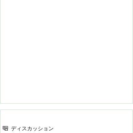
ディスカッション