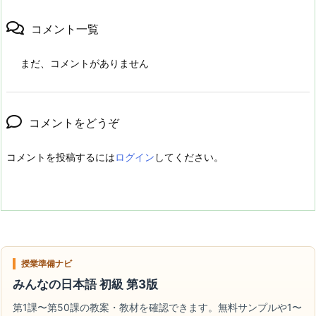
コメント一覧
まだ、コメントがありません
コメントをどうぞ
コメントを投稿するには
ログイン
してください。
授業準備ナビ
みんなの日本語 初級 第3版
第1課〜第50課の教案・教材を確認できます。無料サンプルや1〜