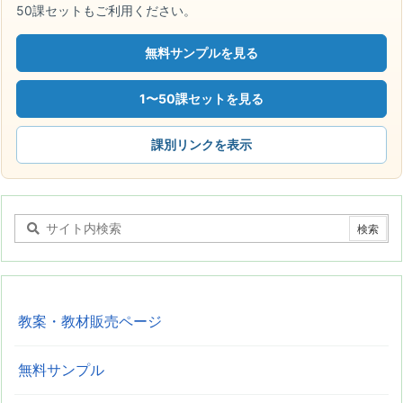
50課セットもご利用ください。
無料サンプルを見る
1〜50課セットを見る
課別リンクを表示
教案・教材販売ページ
無料サンプル