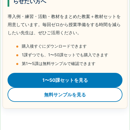
らせたい方へ
導入例・練習・活動・教材をまとめた教案＋教材セットを
用意しています。毎回ゼロから授業準備をする時間を減ら
したい先生は、ぜひご活用ください。
購入後すぐにダウンロードできます
1課ずつでも、1〜50課セットでも購入できます
第1〜5課は無料サンプルで確認できます
1〜50課セットを見る
無料サンプルを見る