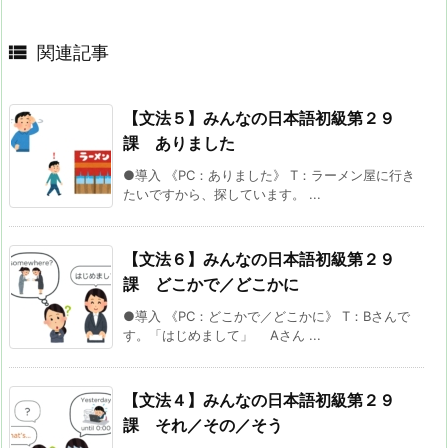

関連記事
【文法５】みんなの日本語初級第２９
課 ありました
●導入 《PC：ありました》 T：ラーメン屋に行き
たいですから、探しています。 ...
【文法６】みんなの日本語初級第２９
課 どこかで／どこかに
●導入 《PC：どこかで／どこかに》 T：Bさんで
す。「はじめまして」 Aさん ...
【文法４】みんなの日本語初級第２９
課 それ／その／そう