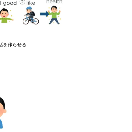
話を作らせる