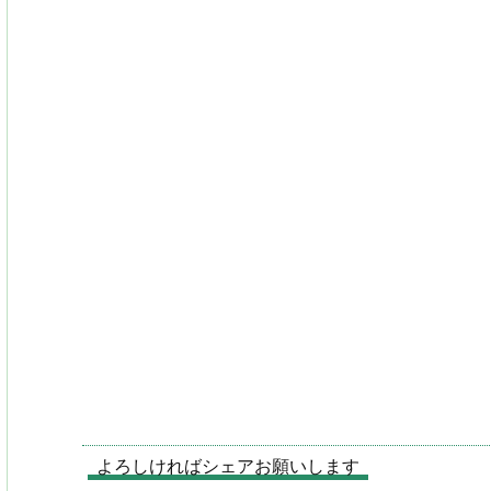
よろしければシェアお願いします