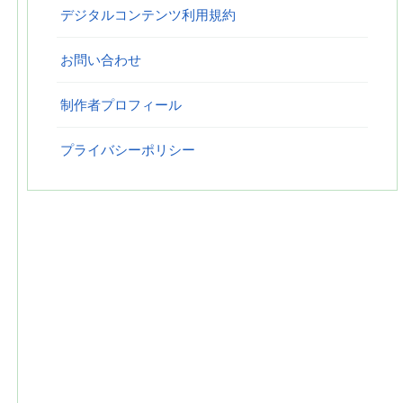
デジタルコンテンツ利用規約
お問い合わせ
制作者プロフィール
プライバシーポリシー