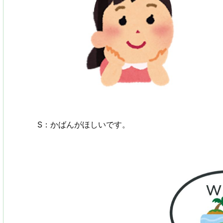
S：かばんがほしいです。