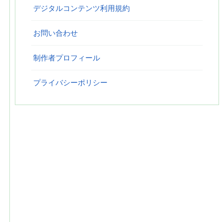
デジタルコンテンツ利用規約
お問い合わせ
制作者プロフィール
プライバシーポリシー