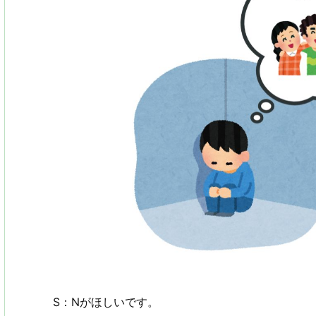
S：Nがほしいです。