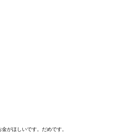
お金がほしいです。だめです。