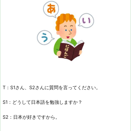
T：S1さん、S2さんに質問を言ってください。
S1：どうして日本語を勉強しますか？
S2：日本が好きですから。