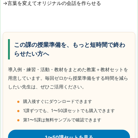
→言葉を変えてオリジナルの会話を作らせる
この課の授業準備を、もっと短時間で終わ
らせたい方へ
導入例・練習・活動・教材をまとめた教案＋教材セットを
用意しています。毎回ゼロから授業準備をする時間を減ら
したい先生は、ぜひご活用ください。
購入後すぐにダウンロードできます
1課ずつでも、1〜50課セットでも購入できます
第1〜5課は無料サンプルで確認できます
1〜50課セットを見る