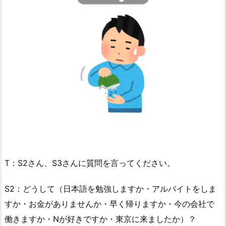
T：S2さん、S3さんに質問を言ってください。
S2：どうして（日本語を勉強しますか・アルバイトをしま
すか・お金がありませんか・早く帰りますか・今の会社で
働きますか・Nが好きですか・東京に来ましたか）？