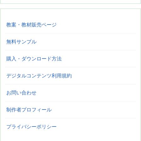
教案・教材販売ページ
無料サンプル
購入・ダウンロード方法
デジタルコンテンツ利用規約
お問い合わせ
制作者プロフィール
プライバシーポリシー