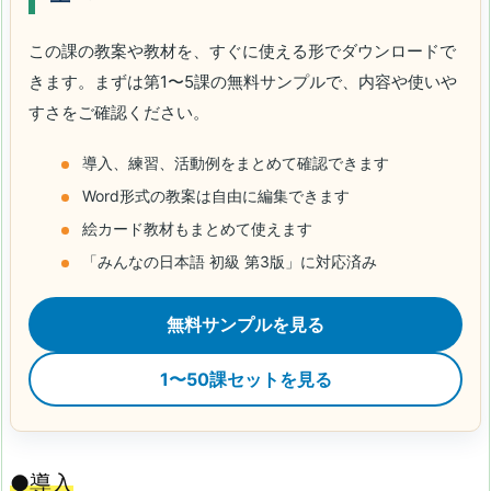
この課の教案や教材を、すぐに使える形でダウンロードで
きます。まずは第1〜5課の無料サンプルで、内容や使いや
すさをご確認ください。
導入、練習、活動例をまとめて確認できます
Word形式の教案は自由に編集できます
絵カード教材もまとめて使えます
「みんなの日本語 初級 第3版」に対応済み
無料サンプルを見る
1〜50課セットを見る
●導入