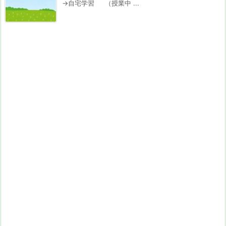
→自宅学習 （授業中 ...