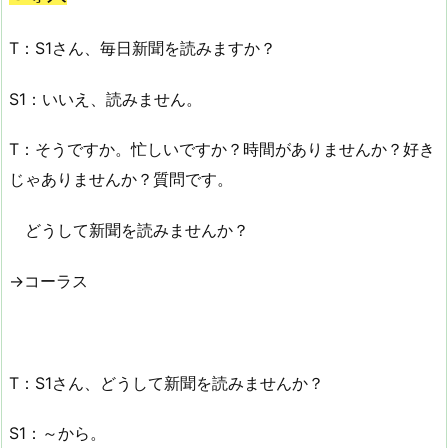
T：S1さん、毎日新聞を読みますか？
S1：いいえ、読みません。
T：そうですか。忙しいですか？時間がありませんか？好き
じゃありませんか？質問です。
どうして新聞を読みませんか？
→コーラス
T：S1さん、どうして新聞を読みませんか？
S1：～から。