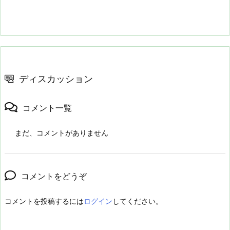
ディスカッション
コメント一覧
まだ、コメントがありません
コメントをどうぞ
コメントを投稿するには
ログイン
してください。