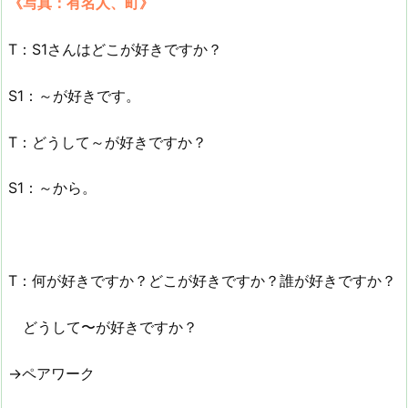
《写真：有名人、町》
T：S1さんはどこが好きですか？
S1：～が好きです。
T：どうして～が好きですか？
S1：～から。
T：何が好きですか？どこが好きですか？誰が好きですか？
どうして〜が好きですか？
→ペアワーク