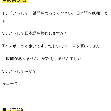
T：「どうして」質問を言ってください。日本語を勉強しま
す。
S：どうして日本語を勉強しますか？
T：スポーツが嫌いです、忙しいです、車を買いません、
時間がありません、宿題をしませんでした
S：どうして～か？
→コーラス
●ペアQA