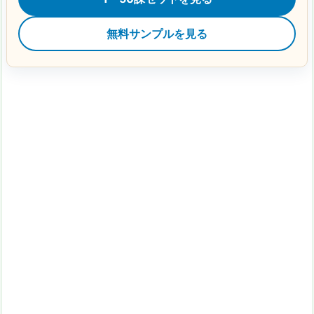
無料サンプルを見る