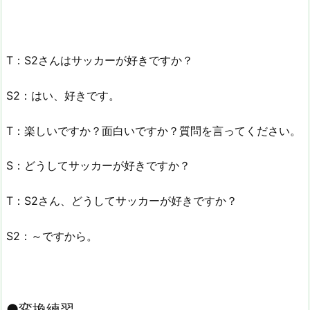
T：S2さんはサッカーが好きですか？
S2：はい、好きです。
T：楽しいですか？面白いですか？質問を言ってください。
S：どうしてサッカーが好きですか？
T：S2さん、どうしてサッカーが好きですか？
S2：～ですから。
●変換練習