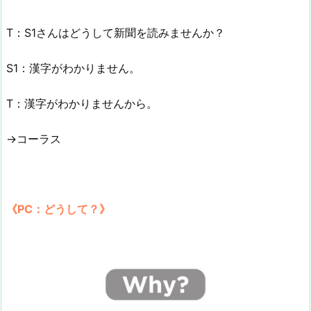
T：S1さんはどうして新聞を読みませんか？
S1：漢字がわかりません。
T：漢字がわかりませんから。
→コーラス
《PC：どうして？》