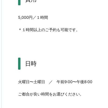
5,000円／１時間
＊１時間以上のご予約も可能です。
日時
火曜日〜土曜日 ／ 午前9:00〜午後8:00
ご都合が良い時間をお選びください。