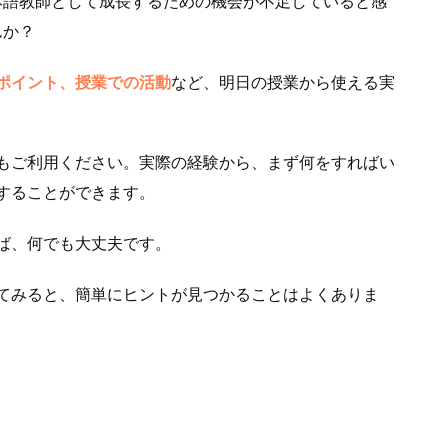
本語教師として成長するための機会が不足していると感
んか？
ポイント、授業での活動
など、明日の授業から使える実
もご利用ください。実際の経験から、まず何をすればい
することができます。
ば、何でも大丈夫です。
てみると、簡単にヒントが見つかることはよくありま