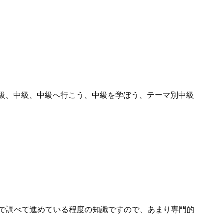
級、中級、中級へ行こう、中級を学ぼう、テーマ別中級
トで調べて進めている程度の知識ですので、あまり専門的