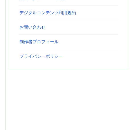
デジタルコンテンツ利用規約
お問い合わせ
制作者プロフィール
プライバシーポリシー