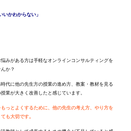
いいかわからない」
お悩みがある方は手軽なオンラインコンサルティングを
せんか？
務時代に他の先生方の授業の進め方、教案・教材を見る
の授業が大きく改善したと感じています。
をもっとよくするために、他の先生の考え方、やり方を
とても大切です。