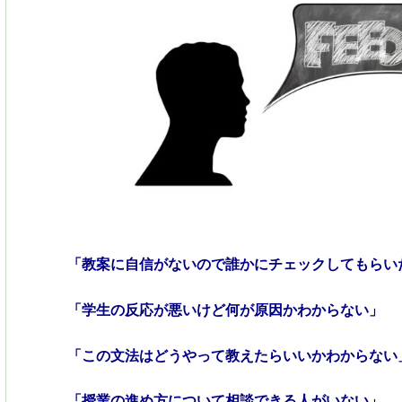
「教案に自信がないので誰かにチェックしてもらい
「学生の反応が悪いけど何が原因かわからない」
「この文法はどうやって教えたらいいかわからない
「授業の進め方について相談できる人がいない」