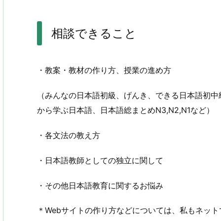
相談できること
・教案・教材の作り方、授業の進め方
（みんなの日本語初級、げんき、できる日本語初中
から学ぶ日本語、日本語総まとめN3,N2,N1など）
・各文法の教え方
・日本語教師としての独立に関して
・その他日本語教育に関するお悩み
＊Webサイトの作り方などについては、私もネッ