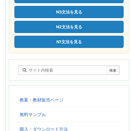
N3文法を見る
N2文法を見る
N1文法を見る
教案・教材販売ページ
無料サンプル
購入・ダウンロード方法