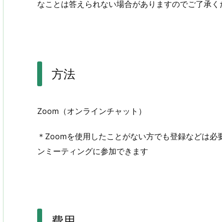
なことは答えられない場合がありますのでご了承く
方法
Zoom（オンラインチャット）
＊Zoomを使用したことがない方でも登録などは
ンミーティングに参加できます
費用