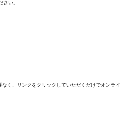
ださい。
必要なく、リンクをクリックしていただくだけでオンライ