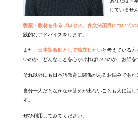
あなたは日
じていませ
教案・教材を作るプロセス、各文法項目についての
践的なアドバイスをします。
また、
日本語教師として独立したい
と考えている方
いのか、どんなことを心がければいいのか、お話を
それ以外にも日本語教育に関係があるお悩みであれ
自分一人だとなかなか答えが出ないことも人に話し
す。
ぜひ利用してみてください。