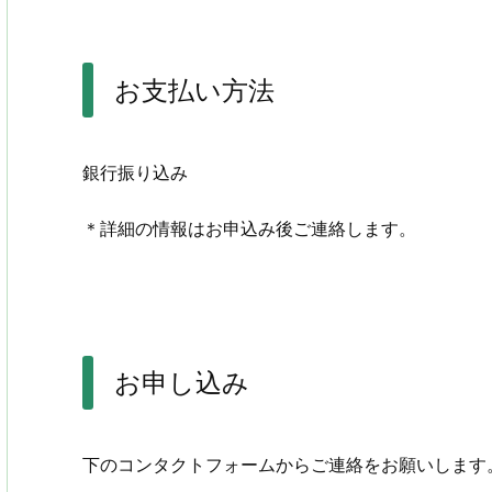
お支払い方法
銀行振り込み
＊詳細の情報はお申込み後ご連絡します。
お申し込み
下のコンタクトフォームからご連絡をお願いします